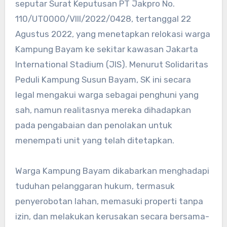
seputar Surat Keputusan PT Jakpro No.
110/UT0000/VIII/2022/0428, tertanggal 22
Agustus 2022, yang menetapkan relokasi warga
Kampung Bayam ke sekitar kawasan Jakarta
International Stadium (JIS). Menurut Solidaritas
Peduli Kampung Susun Bayam, SK ini secara
legal mengakui warga sebagai penghuni yang
sah, namun realitasnya mereka dihadapkan
pada pengabaian dan penolakan untuk
menempati unit yang telah ditetapkan.
Warga Kampung Bayam dikabarkan menghadapi
tuduhan pelanggaran hukum, termasuk
penyerobotan lahan, memasuki properti tanpa
izin, dan melakukan kerusakan secara bersama-