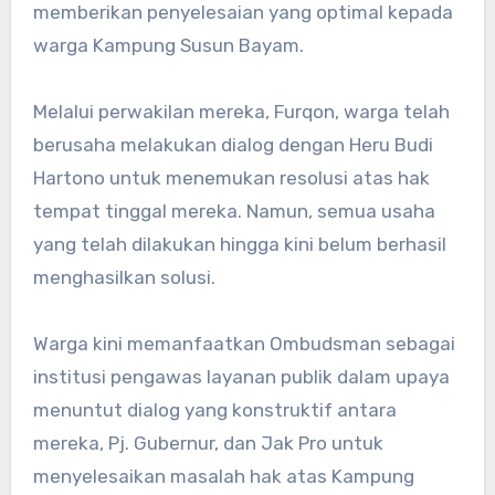
memberikan penyelesaian yang optimal kepada
warga Kampung Susun Bayam.
Melalui perwakilan mereka, Furqon, warga telah
berusaha melakukan dialog dengan Heru Budi
Hartono untuk menemukan resolusi atas hak
tempat tinggal mereka. Namun, semua usaha
yang telah dilakukan hingga kini belum berhasil
menghasilkan solusi.
Warga kini memanfaatkan Ombudsman sebagai
institusi pengawas layanan publik dalam upaya
menuntut dialog yang konstruktif antara
mereka, Pj. Gubernur, dan Jak Pro untuk
menyelesaikan masalah hak atas Kampung