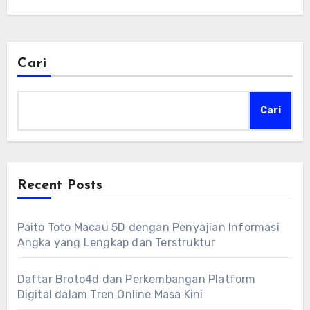
Cari
Cari
Recent Posts
Paito Toto Macau 5D dengan Penyajian Informasi
Angka yang Lengkap dan Terstruktur
Daftar Broto4d dan Perkembangan Platform
Digital dalam Tren Online Masa Kini