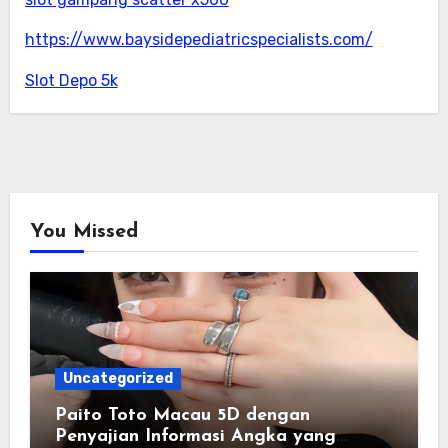
https://www.baysidepediatricspecialists.com/
Slot Depo 5k
You Missed
Uncategorized
Paito Toto Macau 5D dengan
Penyajian Informasi Angka yang