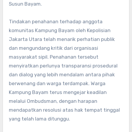
Susun Bayam.
Tindakan penahanan terhadap anggota
komunitas Kampung Bayam oleh Kepolisian
Jakarta Utara telah menarik perhatian publik
dan mengundang kritik dari organisasi
masyarakat sipil. Penahanan tersebut
menyiratkan perlunya transparansi prosedural
dan dialog yang lebih mendalam antara pihak
berwenang dan warga terdampak. Warga
Kampung Bayam terus mengejar keadilan
melalui Ombudsman, dengan harapan
mendapatkan resolusi atas hak tempat tinggal
yang telah lama ditunggu.