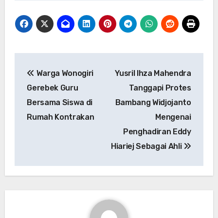
Navigasi
Warga Wonogiri
Yusril Ihza Mahendra
pos
Gerebek Guru
Tanggapi Protes
Bersama Siswa di
Bambang Widjojanto
Rumah Kontrakan
Mengenai
Penghadiran Eddy
Hiariej Sebagai Ahli