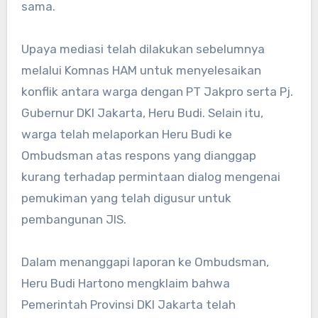
sama.
Upaya mediasi telah dilakukan sebelumnya
melalui Komnas HAM untuk menyelesaikan
konflik antara warga dengan PT Jakpro serta Pj.
Gubernur DKI Jakarta, Heru Budi. Selain itu,
warga telah melaporkan Heru Budi ke
Ombudsman atas respons yang dianggap
kurang terhadap permintaan dialog mengenai
pemukiman yang telah digusur untuk
pembangunan JIS.
Dalam menanggapi laporan ke Ombudsman,
Heru Budi Hartono mengklaim bahwa
Pemerintah Provinsi DKI Jakarta telah