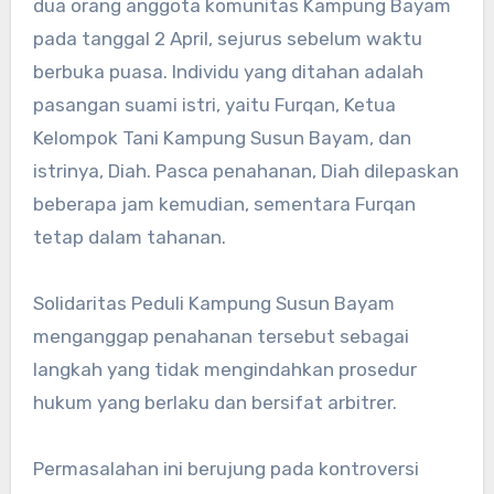
dua orang anggota komunitas Kampung Bayam
pada tanggal 2 April, sejurus sebelum waktu
berbuka puasa. Individu yang ditahan adalah
pasangan suami istri, yaitu Furqan, Ketua
Kelompok Tani Kampung Susun Bayam, dan
istrinya, Diah. Pasca penahanan, Diah dilepaskan
beberapa jam kemudian, sementara Furqan
tetap dalam tahanan.
Solidaritas Peduli Kampung Susun Bayam
menganggap penahanan tersebut sebagai
langkah yang tidak mengindahkan prosedur
hukum yang berlaku dan bersifat arbitrer.
Permasalahan ini berujung pada kontroversi