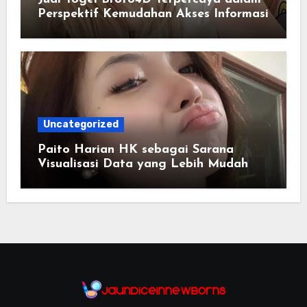
Perspektif Kemudahan Akses Informasi
Uncategorized
Paito Harian HK sebagai Sarana
Visualisasi Data yang Lebih Mudah
Dipahami