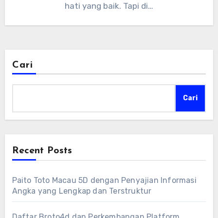
hati yang baik. Tapi di…
Cari
Cari
Recent Posts
Paito Toto Macau 5D dengan Penyajian Informasi
Angka yang Lengkap dan Terstruktur
Daftar Broto4d dan Perkembangan Platform