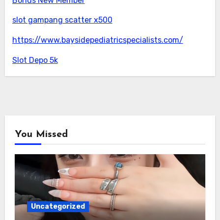
Bonus New Member
slot gampang scatter x500
https://www.baysidepediatricspecialists.com/
Slot Depo 5k
You Missed
Uncategorized