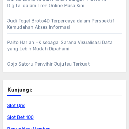
Digital dalam Tren Online Masa Kini
Judi Togel Broto4D Terpercaya dalam Perspektif
Kemudahan Akses Informasi
Paito Harian HK sebagai Sarana Visualisasi Data
yang Lebih Mudah Dipahami
Gojo Satoru Penyihir Jujutsu Terkuat
Kunjungi:
Slot Qris
Slot Bet 100