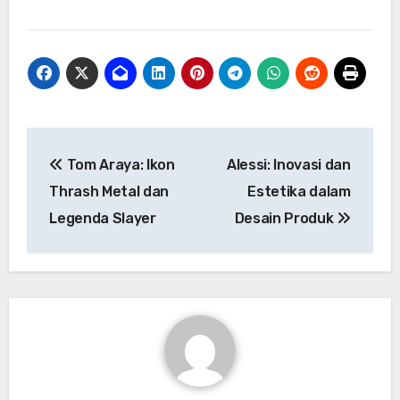
Navigasi
Tom Araya: Ikon
Alessi: Inovasi dan
pos
Thrash Metal dan
Estetika dalam
Legenda Slayer
Desain Produk