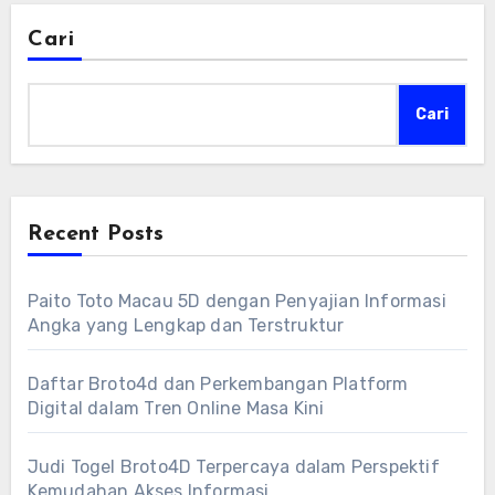
Cari
Cari
Recent Posts
Paito Toto Macau 5D dengan Penyajian Informasi
Angka yang Lengkap dan Terstruktur
Daftar Broto4d dan Perkembangan Platform
Digital dalam Tren Online Masa Kini
Judi Togel Broto4D Terpercaya dalam Perspektif
Kemudahan Akses Informasi