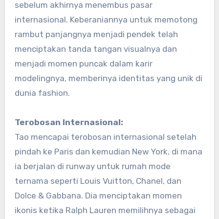
sebelum akhirnya menembus pasar
internasional. Keberaniannya untuk memotong
rambut panjangnya menjadi pendek telah
menciptakan tanda tangan visualnya dan
menjadi momen puncak dalam karir
modelingnya, memberinya identitas yang unik di
dunia fashion.
Terobosan Internasional:
Tao mencapai terobosan internasional setelah
pindah ke Paris dan kemudian New York, di mana
ia berjalan di runway untuk rumah mode
ternama seperti Louis Vuitton, Chanel, dan
Dolce & Gabbana. Dia menciptakan momen
ikonis ketika Ralph Lauren memilihnya sebagai