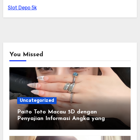
Slot Depo 5k
You Missed
Uncategorized
Paito Toto Macau 5D dengan
Penyajian Informasi Angka yang
Lengkap dan Terstruktur