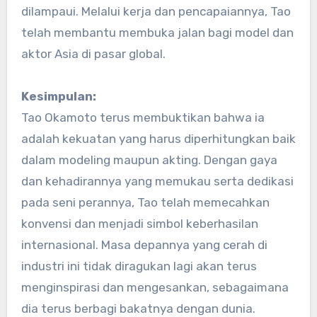
dilampaui. Melalui kerja dan pencapaiannya, Tao
telah membantu membuka jalan bagi model dan
aktor Asia di pasar global.
Kesimpulan:
Tao Okamoto terus membuktikan bahwa ia
adalah kekuatan yang harus diperhitungkan baik
dalam modeling maupun akting. Dengan gaya
dan kehadirannya yang memukau serta dedikasi
pada seni perannya, Tao telah memecahkan
konvensi dan menjadi simbol keberhasilan
internasional. Masa depannya yang cerah di
industri ini tidak diragukan lagi akan terus
menginspirasi dan mengesankan, sebagaimana
dia terus berbagi bakatnya dengan dunia.