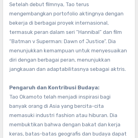
Setelah debut filmnya, Tao terus
mengembangkan portofolio aktingnya dengan
bekerja di berbagai proyek internasional,
termasuk peran dalam seri “Hannibal” dan film
“Batman v Superman: Dawn of Justice”. Dia
menunjukkan kemampuan untuk menyesuaikan
diri dengan berbagai peran, menunjukkan
jangkauan dan adaptabilitasnya sebagai aktris.
Pengaruh dan Kontribusi Budaya:
Tao Okamoto telah menjadi inspirasi bagi
banyak orang di Asia yang bercita-cita
memasuki industri fashion atau hiburan. Dia
membuktikan bahwa dengan bakat dan kerja
keras, batas-batas geografis dan budaya dapat