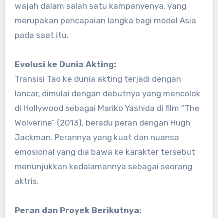
wajah dalam salah satu kampanyenya, yang
merupakan pencapaian langka bagi model Asia
pada saat itu.
Evolusi ke Dunia Akting:
Transisi Tao ke dunia akting terjadi dengan
lancar, dimulai dengan debutnya yang mencolok
di Hollywood sebagai Mariko Yashida di film “The
Wolverine” (2013), beradu peran dengan Hugh
Jackman. Perannya yang kuat dan nuansa
emosional yang dia bawa ke karakter tersebut
menunjukkan kedalamannya sebagai seorang
aktris.
Peran dan Proyek Berikutnya: