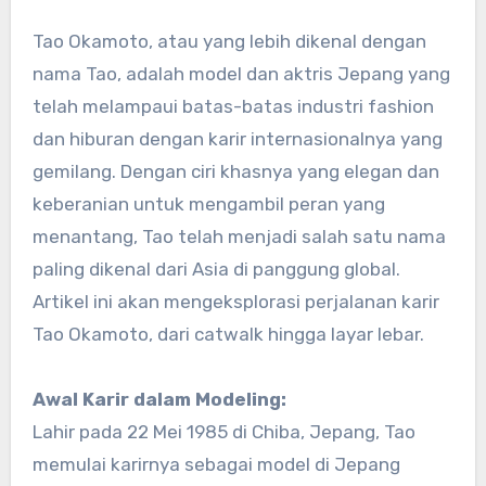
Tao Okamoto, atau yang lebih dikenal dengan
nama Tao, adalah model dan aktris Jepang yang
telah melampaui batas-batas industri fashion
dan hiburan dengan karir internasionalnya yang
gemilang. Dengan ciri khasnya yang elegan dan
keberanian untuk mengambil peran yang
menantang, Tao telah menjadi salah satu nama
paling dikenal dari Asia di panggung global.
Artikel ini akan mengeksplorasi perjalanan karir
Tao Okamoto, dari catwalk hingga layar lebar.
Awal Karir dalam Modeling:
Lahir pada 22 Mei 1985 di Chiba, Jepang, Tao
memulai karirnya sebagai model di Jepang