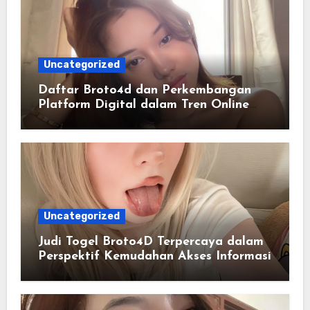
Uncategorized
Daftar Broto4d dan Perkembangan
Platform Digital dalam Tren Online
Masa Kini
Uncategorized
Judi Togel Broto4D Terpercaya dalam
Perspektif Kemudahan Akses Informasi