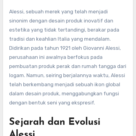
Alessi, sebuah merek yang telah menjadi
sinonim dengan desain produk inovatif dan
estetika yang tidak tertandingi, berakar pada
tradisi dan keahlian Italia yang mendalam.
Didirikan pada tahun 1921 oleh Giovanni Alessi,
perusahaan ini awalnya berfokus pada
pembuatan produk perak dan rumah tangga dari
logam. Namun, seiring berjalannya waktu, Alessi
telah berkembang menjadi sebuah ikon global
dalam desain produk, menggabungkan fungsi
dengan bentuk seni yang ekspresif.
Sejarah dan Evolusi
Alessi