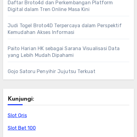
Daftar Broto4d dan Perkembangan Platform
Digital dalam Tren Online Masa Kini
Judi Togel Broto4D Terpercaya dalam Perspektif
Kemudahan Akses Informasi
Paito Harian HK sebagai Sarana Visualisasi Data
yang Lebih Mudah Dipahami
Gojo Satoru Penyihir Jujutsu Terkuat
Kunjungi:
Slot Qris
Slot Bet 100