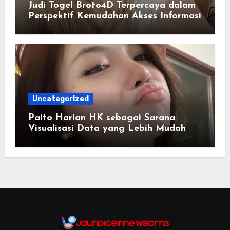
Judi Togel Broto4D Terpercaya dalam
Perspektif Kemudahan Akses Informasi
Uncategorized
Paito Harian HK sebagai Sarana
Visualisasi Data yang Lebih Mudah
Dipahami