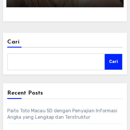
Cari
Cari
Recent Posts
Paito Toto Macau 5D dengan Penyajian Informasi
Angka yang Lengkap dan Terstruktur