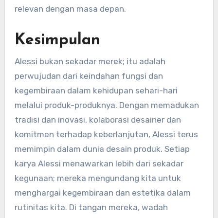
relevan dengan masa depan.
Kesimpulan
Alessi bukan sekadar merek; itu adalah
perwujudan dari keindahan fungsi dan
kegembiraan dalam kehidupan sehari-hari
melalui produk-produknya. Dengan memadukan
tradisi dan inovasi, kolaborasi desainer dan
komitmen terhadap keberlanjutan, Alessi terus
memimpin dalam dunia desain produk. Setiap
karya Alessi menawarkan lebih dari sekadar
kegunaan; mereka mengundang kita untuk
menghargai kegembiraan dan estetika dalam
rutinitas kita. Di tangan mereka, wadah