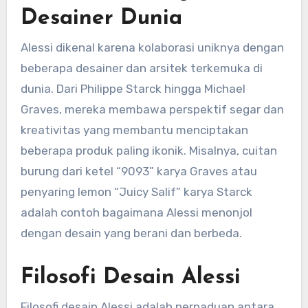
Desainer Dunia
Alessi dikenal karena kolaborasi uniknya dengan
beberapa desainer dan arsitek terkemuka di
dunia. Dari Philippe Starck hingga Michael
Graves, mereka membawa perspektif segar dan
kreativitas yang membantu menciptakan
beberapa produk paling ikonik. Misalnya, cuitan
burung dari ketel “9093” karya Graves atau
penyaring lemon “Juicy Salif” karya Starck
adalah contoh bagaimana Alessi menonjol
dengan desain yang berani dan berbeda.
Filosofi Desain Alessi
Filosofi desain Alessi adalah perpaduan antara