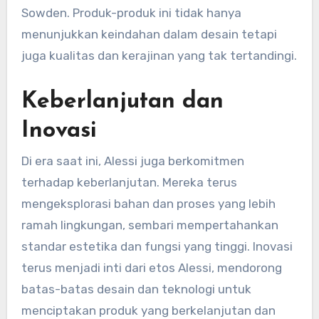
Sowden. Produk-produk ini tidak hanya
menunjukkan keindahan dalam desain tetapi
juga kualitas dan kerajinan yang tak tertandingi.
Keberlanjutan dan
Inovasi
Di era saat ini, Alessi juga berkomitmen
terhadap keberlanjutan. Mereka terus
mengeksplorasi bahan dan proses yang lebih
ramah lingkungan, sembari mempertahankan
standar estetika dan fungsi yang tinggi. Inovasi
terus menjadi inti dari etos Alessi, mendorong
batas-batas desain dan teknologi untuk
menciptakan produk yang berkelanjutan dan