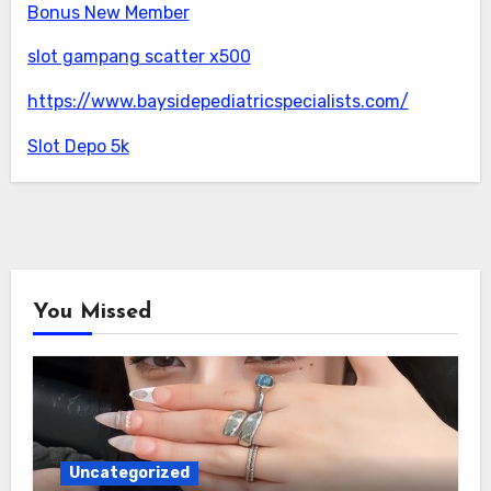
Bonus New Member
slot gampang scatter x500
https://www.baysidepediatricspecialists.com/
Slot Depo 5k
You Missed
Uncategorized