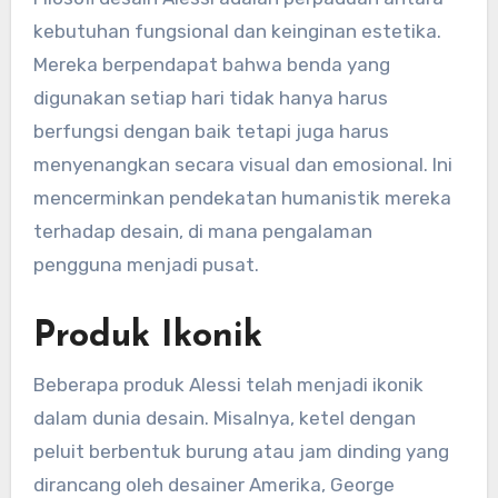
kebutuhan fungsional dan keinginan estetika.
Mereka berpendapat bahwa benda yang
digunakan setiap hari tidak hanya harus
berfungsi dengan baik tetapi juga harus
menyenangkan secara visual dan emosional. Ini
mencerminkan pendekatan humanistik mereka
terhadap desain, di mana pengalaman
pengguna menjadi pusat.
Produk Ikonik
Beberapa produk Alessi telah menjadi ikonik
dalam dunia desain. Misalnya, ketel dengan
peluit berbentuk burung atau jam dinding yang
dirancang oleh desainer Amerika, George