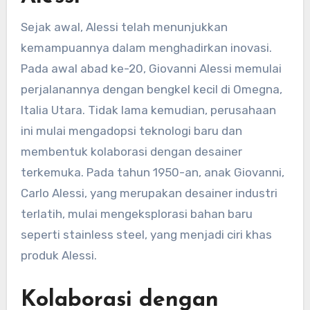
Sejak awal, Alessi telah menunjukkan
kemampuannya dalam menghadirkan inovasi.
Pada awal abad ke-20, Giovanni Alessi memulai
perjalanannya dengan bengkel kecil di Omegna,
Italia Utara. Tidak lama kemudian, perusahaan
ini mulai mengadopsi teknologi baru dan
membentuk kolaborasi dengan desainer
terkemuka. Pada tahun 1950-an, anak Giovanni,
Carlo Alessi, yang merupakan desainer industri
terlatih, mulai mengeksplorasi bahan baru
seperti stainless steel, yang menjadi ciri khas
produk Alessi.
Kolaborasi dengan