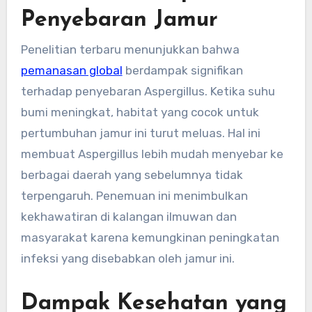
Penyebaran Jamur
Penelitian terbaru menunjukkan bahwa
pemanasan global
berdampak signifikan
terhadap penyebaran Aspergillus. Ketika suhu
bumi meningkat, habitat yang cocok untuk
pertumbuhan jamur ini turut meluas. Hal ini
membuat Aspergillus lebih mudah menyebar ke
berbagai daerah yang sebelumnya tidak
terpengaruh. Penemuan ini menimbulkan
kekhawatiran di kalangan ilmuwan dan
masyarakat karena kemungkinan peningkatan
infeksi yang disebabkan oleh jamur ini.
Dampak Kesehatan yang