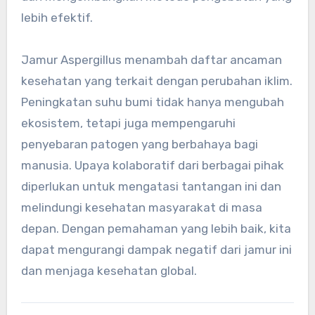
lebih efektif.
Jamur Aspergillus menambah daftar ancaman
kesehatan yang terkait dengan perubahan iklim.
Peningkatan suhu bumi tidak hanya mengubah
ekosistem, tetapi juga mempengaruhi
penyebaran patogen yang berbahaya bagi
manusia. Upaya kolaboratif dari berbagai pihak
diperlukan untuk mengatasi tantangan ini dan
melindungi kesehatan masyarakat di masa
depan. Dengan pemahaman yang lebih baik, kita
dapat mengurangi dampak negatif dari jamur ini
dan menjaga kesehatan global.