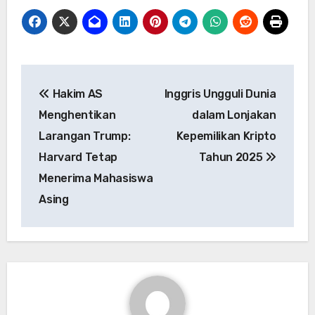
Navigasi
Hakim AS
Inggris Ungguli Dunia
pos
Menghentikan
dalam Lonjakan
Larangan Trump:
Kepemilikan Kripto
Harvard Tetap
Tahun 2025
Menerima Mahasiswa
Asing