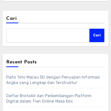
Cari
Cari
Recent Posts
Paito Toto Macau 5D dengan Penyajian Informasi
Angka yang Lengkap dan Terstruktur
Daftar Broto4d dan Perkembangan Platform
Digital dalam Tren Online Masa Kini