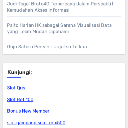
Judi Togel Broto4D Terpercaya dalam Perspektif
Kemudahan Akses Informasi
Paito Harian HK sebagai Sarana Visualisasi Data
yang Lebih Mudah Dipahami
Gojo Satoru Penyihir Jujutsu Terkuat
Kunjungi:
Slot Qris
Slot Bet 100
Bonus New Member
slot gampang scatter x500