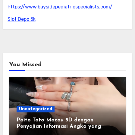
https://www.baysidepediatricspecialists.com/
Slot Depo 5k
You Missed
Uncategorized
Paito Toto Macau 5D dengan
Penyajian Informasi Angka yang
Lengkap dan Terstruktur