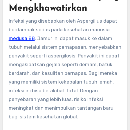
Mengkhawatirkan
Infeksi yang disebabkan oleh Aspergillus dapat
berdampak serius pada kesehatan manusia
medusa 88
. Jamur ini dapat masuk ke dalam
tubuh melalui sistem pernapasan, menyebabkan
penyakit seperti aspergilosis. Penyakit ini dapat
mengakibatkan gejala seperti demam, batuk
berdarah, dan kesulitan bernapas. Bagi mereka
yang memiliki sistem kekebalan tubuh lemah,
infeksi ini bisa berakibat fatal. Dengan
penyebaran yang lebih luas, risiko infeksi
meningkat dan menimbulkan tantangan baru
bagi sistem kesehatan global.