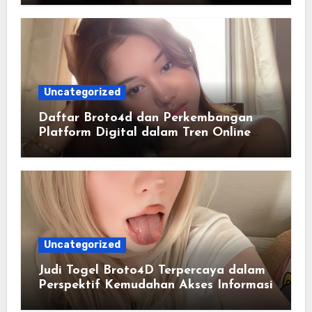
Uncategorized
Daftar Broto4d dan Perkembangan
Platform Digital dalam Tren Online
Masa Kini
Uncategorized
Judi Togel Broto4D Terpercaya dalam
Perspektif Kemudahan Akses Informasi