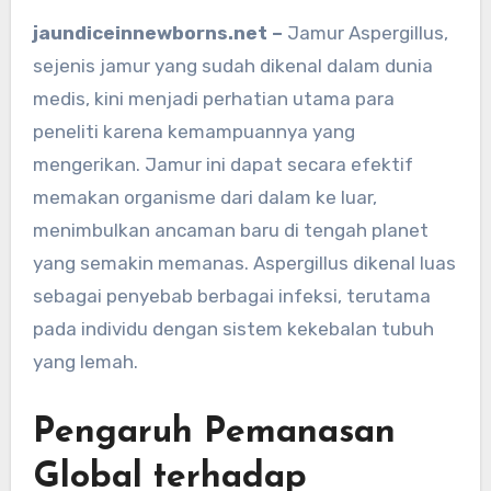
jaundiceinnewborns.net –
Jamur Aspergillus,
sejenis jamur yang sudah dikenal dalam dunia
medis, kini menjadi perhatian utama para
peneliti karena kemampuannya yang
mengerikan. Jamur ini dapat secara efektif
memakan organisme dari dalam ke luar,
menimbulkan ancaman baru di tengah planet
yang semakin memanas. Aspergillus dikenal luas
sebagai penyebab berbagai infeksi, terutama
pada individu dengan sistem kekebalan tubuh
yang lemah.
Pengaruh Pemanasan
Global terhadap