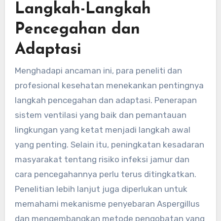
Langkah-Langkah
Pencegahan dan
Adaptasi
Menghadapi ancaman ini, para peneliti dan
profesional kesehatan menekankan pentingnya
langkah pencegahan dan adaptasi. Penerapan
sistem ventilasi yang baik dan pemantauan
lingkungan yang ketat menjadi langkah awal
yang penting. Selain itu, peningkatan kesadaran
masyarakat tentang risiko infeksi jamur dan
cara pencegahannya perlu terus ditingkatkan.
Penelitian lebih lanjut juga diperlukan untuk
memahami mekanisme penyebaran Aspergillus
dan mengembangkan metode pengobatan yang