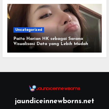
Uncategorized
Paito Harian HK sebagai Sarana
Visualisasi Data yang Lebih Mudah
Dipahami
jaundiceinnewborns.net