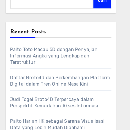
Cari
Recent Posts
Paito Toto Macau 5D dengan Penyajian
Informasi Angka yang Lengkap dan
Terstruktur
Daftar Broto4d dan Perkembangan Platform
Digital dalam Tren Online Masa Kini
Judi Togel Broto4D Terpercaya dalam
Perspektif Kemudahan Akses Informasi
Paito Harian HK sebagai Sarana Visualisasi
Data yang Lebih Mudah Dipahami