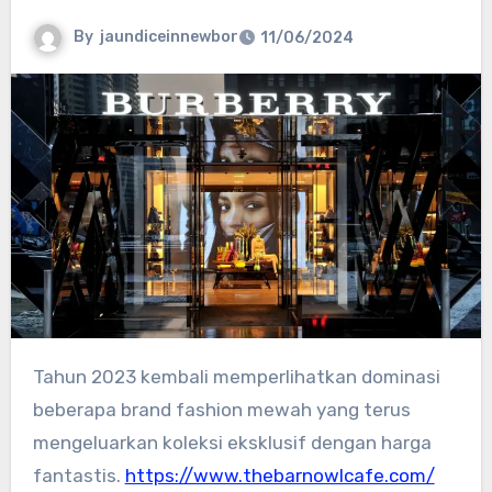
By
jaundiceinnewbor
11/06/2024
Tahun 2023 kembali memperlihatkan dominasi
beberapa brand fashion mewah yang terus
mengeluarkan koleksi eksklusif dengan harga
fantastis.
https://www.thebarnowlcafe.com/