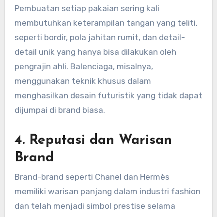
Pembuatan setiap pakaian sering kali
membutuhkan keterampilan tangan yang teliti,
seperti bordir, pola jahitan rumit, dan detail-
detail unik yang hanya bisa dilakukan oleh
pengrajin ahli. Balenciaga, misalnya,
menggunakan teknik khusus dalam
menghasilkan desain futuristik yang tidak dapat
dijumpai di brand biasa.
4.
Reputasi dan Warisan
Brand
Brand-brand seperti Chanel dan Hermès
memiliki warisan panjang dalam industri fashion
dan telah menjadi simbol prestise selama