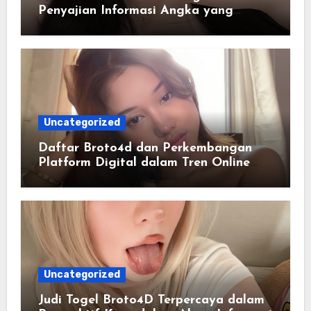
Penyajian Informasi Angka yang
Lengkap dan Terstruktur
Uncategorized
Daftar Broto4d dan Perkembangan
Platform Digital dalam Tren Online
Masa Kini
Uncategorized
Judi Togel Broto4D Terpercaya dalam