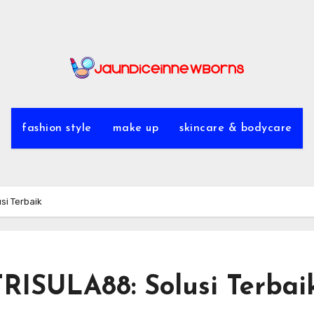
fashion style
make up
skincare & bodycare
si Terbaik
ISULA88: Solusi Terbai