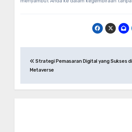
menyambut Anda ke dalam kegembiraan tanpa 
Navigasi
Strategi Pemasaran Digital yang Sukses di
pos
Metaverse