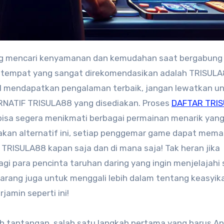
u tempat yang sangat direkomendasikan adalah TRISULA
l mendapatkan pengalaman terbaik, jangan lewatkan u
RNATIF TRISULA88 yang disediakan. Proses
DAFTAR TRI
bisa segera menikmati berbagai permainan menarik yan
kan alternatif ini, setiap penggemar game dapat mema
TRISULA88 kapan saja dan di mana saja! Tak heran jika
gi para pencinta taruhan daring yang ingin menjelajahi
sekarang juga untuk menggali lebih dalam tentang keasyik
amin seperti ini!
h tantangan, salah satu langkah pertama yang harus A