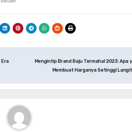
batas!
 Era
Mengintip Brand Baju Termahal 2023: Apa 
Membuat Harganya Setinggi Langi