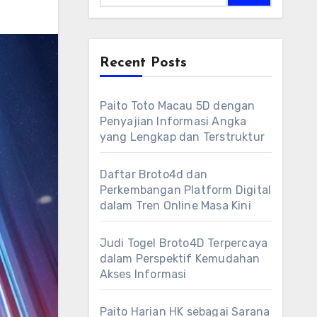
Recent Posts
Paito Toto Macau 5D dengan
Penyajian Informasi Angka
yang Lengkap dan Terstruktur
Daftar Broto4d dan
Perkembangan Platform Digital
dalam Tren Online Masa Kini
Judi Togel Broto4D Terpercaya
dalam Perspektif Kemudahan
Akses Informasi
Paito Harian HK sebagai Sarana