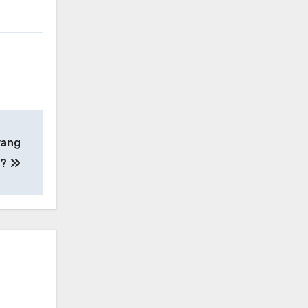
yang
t?