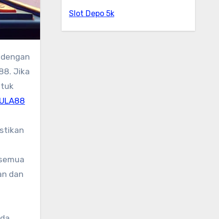
Slot Depo 5k
88. Jika
ntuk
SULA88
g
stikan
 semua
an dan
nda