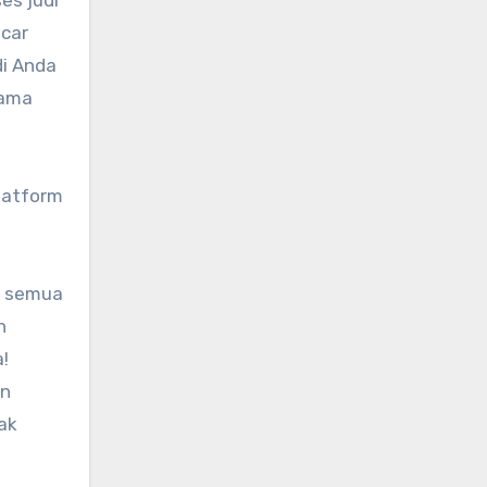
ncar
i Anda
sama
latform
i semua
h
!
an
ak