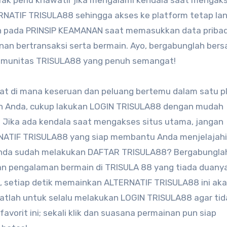
LTERNATIF TRISULA88 sehingga akses ke platform tetap la
n pada PRINSIP KEAMANAN saat memasukkan data pribad
an bertransaksi serta bermain. Ayo, bergabunglah ber
i komunitas TRISULA88 yang penuh semangat!
at di mana keseruan dan peluang bertemu dalam satu p
n Anda, cukup lakukan LOGIN TRISULA88 dengan mudah
 Jika ada kendala saat mengakses situs utama, jangan
RNATIF TRISULA88 yang siap membantu Anda menjelajah
Anda sudah melakukan DAFTAR TRISULA88? Bergabungla
n pengalaman bermain di TRISULA 88 yang tiada duanya
k, setiap detik memainkan ALTERNATIF TRISULA88 ini ak
atlah untuk selalu melakukan LOGIN TRISULA88 agar tid
orit ini; sekali klik dan suasana permainan pun siap