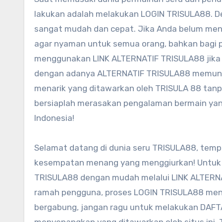
lakukan adalah melakukan LOGIN TRISULA88. D
sangat mudah dan cepat. Jika Anda belum men
agar nyaman untuk semua orang, bahkan bagi p
menggunakan LINK ALTERNATIF TRISULA88 jika 
dengan adanya ALTERNATIF TRISULA88 memung
menarik yang ditawarkan oleh TRISULA 88 tan
bersiaplah merasakan pengalaman bermain yang
Indonesia!
Selamat datang di dunia seru TRISULA88, temp
kesempatan menang yang menggiurkan! Untuk 
TRISULA88 dengan mudah melalui LINK ALTERN
ramah pengguna, proses LOGIN TRISULA88 menja
bergabung, jangan ragu untuk melakukan DAF
menyenangkan yang ditawarkan oleh situs ini. 