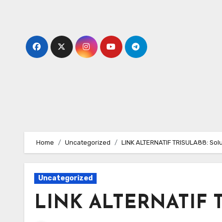
Skip
to
content
Home
Uncategorized
LINK ALTERNATIF TRISULA88: Solu
Uncategorized
LINK ALTERNATIF TR