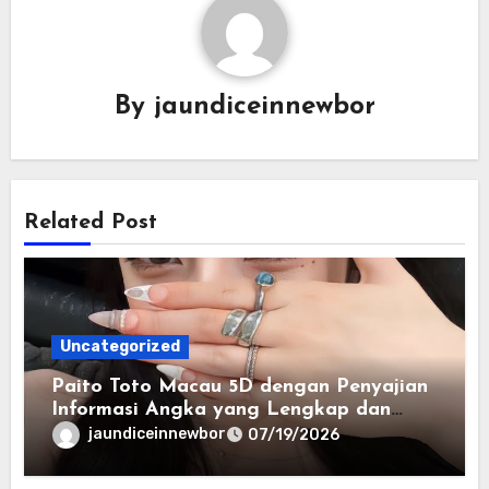
By
jaundiceinnewbor
Related Post
Uncategorized
Paito Toto Macau 5D dengan Penyajian
Informasi Angka yang Lengkap dan
Terstruktur
jaundiceinnewbor
07/19/2026