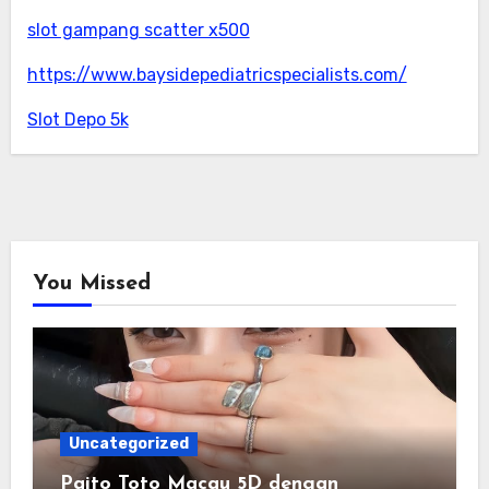
slot gampang scatter x500
https://www.baysidepediatricspecialists.com/
Slot Depo 5k
You Missed
Uncategorized
Paito Toto Macau 5D dengan