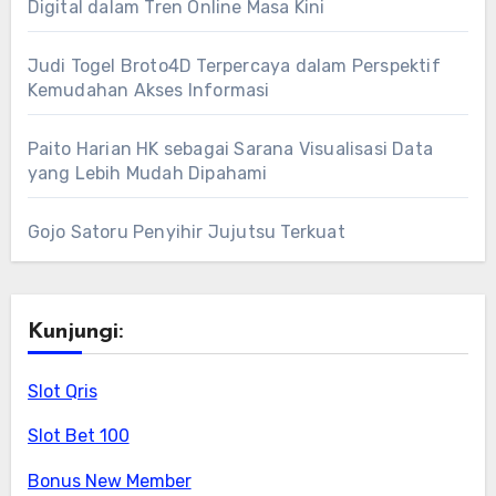
Digital dalam Tren Online Masa Kini
Judi Togel Broto4D Terpercaya dalam Perspektif
Kemudahan Akses Informasi
Paito Harian HK sebagai Sarana Visualisasi Data
yang Lebih Mudah Dipahami
Gojo Satoru Penyihir Jujutsu Terkuat
Kunjungi:
Slot Qris
Slot Bet 100
Bonus New Member