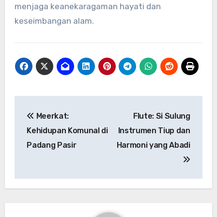
menjaga keanekaragaman hayati dan
keseimbangan alam.
Navigasi
Meerkat:
Flute: Si Sulung
pos
Kehidupan Komunal di
Instrumen Tiup dan
Padang Pasir
Harmoni yang Abadi