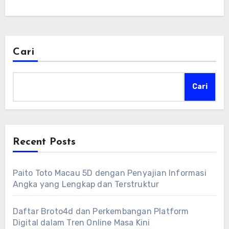
Cari
Cari
Recent Posts
Paito Toto Macau 5D dengan Penyajian Informasi
Angka yang Lengkap dan Terstruktur
Daftar Broto4d dan Perkembangan Platform
Digital dalam Tren Online Masa Kini