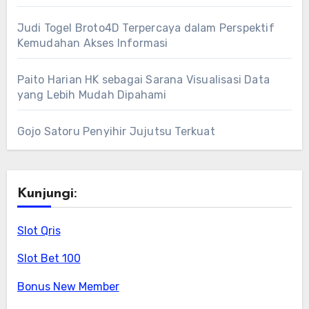
Judi Togel Broto4D Terpercaya dalam Perspektif
Kemudahan Akses Informasi
Paito Harian HK sebagai Sarana Visualisasi Data
yang Lebih Mudah Dipahami
Gojo Satoru Penyihir Jujutsu Terkuat
Kunjungi:
Slot Qris
Slot Bet 100
Bonus New Member