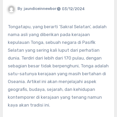
By
jaundiceinnewbor
03/12/2024
Tongatapu, yang berarti ‘Sakral Selatan’, adalah
nama asli yang diberikan pada kerajaan
kepulauan Tonga, sebuah negara di Pasifik
Selatan yang sering kali luput dari perhatian
dunia. Terdiri dari lebih dari 170 pulau, dengan
sebagian besar tidak berpenghuni, Tonga adalah
satu-satunya kerajaan yang masih bertahan di
Oseania. Artikel ini akan menjelajahi aspek
geografis, budaya, sejarah, dan kehidupan
kontemporer di kerajaan yang tenang namun
kaya akan tradisi ini.