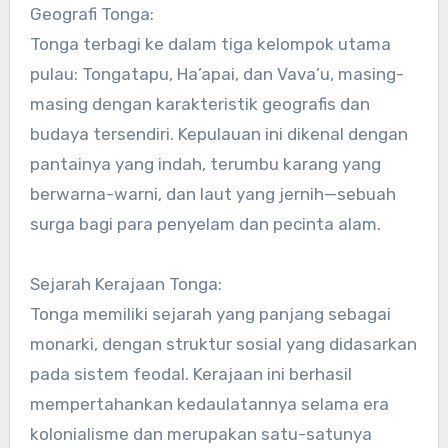
Geografi Tonga:
Tonga terbagi ke dalam tiga kelompok utama
pulau: Tongatapu, Ha’apai, dan Vava’u, masing-
masing dengan karakteristik geografis dan
budaya tersendiri. Kepulauan ini dikenal dengan
pantainya yang indah, terumbu karang yang
berwarna-warni, dan laut yang jernih—sebuah
surga bagi para penyelam dan pecinta alam.
Sejarah Kerajaan Tonga:
Tonga memiliki sejarah yang panjang sebagai
monarki, dengan struktur sosial yang didasarkan
pada sistem feodal. Kerajaan ini berhasil
mempertahankan kedaulatannya selama era
kolonialisme dan merupakan satu-satunya