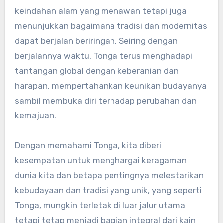
keindahan alam yang menawan tetapi juga
menunjukkan bagaimana tradisi dan modernitas
dapat berjalan beriringan. Seiring dengan
berjalannya waktu, Tonga terus menghadapi
tantangan global dengan keberanian dan
harapan, mempertahankan keunikan budayanya
sambil membuka diri terhadap perubahan dan
kemajuan.
Dengan memahami Tonga, kita diberi
kesempatan untuk menghargai keragaman
dunia kita dan betapa pentingnya melestarikan
kebudayaan dan tradisi yang unik, yang seperti
Tonga, mungkin terletak di luar jalur utama
tetapi tetap menjadi bagian integral dari kain