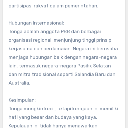
partisipasi rakyat dalam pemerintahan.
Hubungan Internasional:
Tonga adalah anggota PBB dan berbagai
organisasi regional, menjunjung tinggi prinsip
kerjasama dan perdamaian. Negara ini berusaha
menjaga hubungan baik dengan negara-negara
lain, termasuk negara-negara Pasifik Selatan
dan mitra tradisional seperti Selandia Baru dan
Australia.
Kesimpulan:
Tonga mungkin kecil, tetapi kerajaan ini memiliki
hati yang besar dan budaya yang kaya.
Kepulauan ini tidak hanya menawarkan