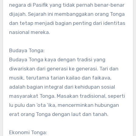
negara di Pasifik yang tidak pernah benar-benar
dijajah. Sejarah ini membanggakan orang Tonga
dan tetap menjadi bagian penting dari identitas
nasional mereka.
Budaya Tonga:
Budaya Tonga kaya dengan tradisi yang
diwariskan dari generasi ke generasi. Tari dan
musik, terutama tarian kailao dan faikava,
adalah bagian integral dari kehidupan sosial
masyarakat Tonga. Masakan tradisional, seperti
lu pulu dan ‘ota ‘ika, mencerminkan hubungan
erat orang Tonga dengan laut dan tanah.
Ekonomi Tonga: