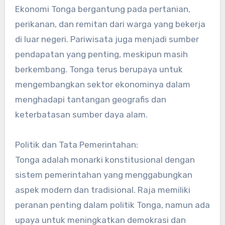
Ekonomi Tonga bergantung pada pertanian,
perikanan, dan remitan dari warga yang bekerja
di luar negeri. Pariwisata juga menjadi sumber
pendapatan yang penting, meskipun masih
berkembang. Tonga terus berupaya untuk
mengembangkan sektor ekonominya dalam
menghadapi tantangan geografis dan
keterbatasan sumber daya alam.
Politik dan Tata Pemerintahan:
Tonga adalah monarki konstitusional dengan
sistem pemerintahan yang menggabungkan
aspek modern dan tradisional. Raja memiliki
peranan penting dalam politik Tonga, namun ada
upaya untuk meningkatkan demokrasi dan