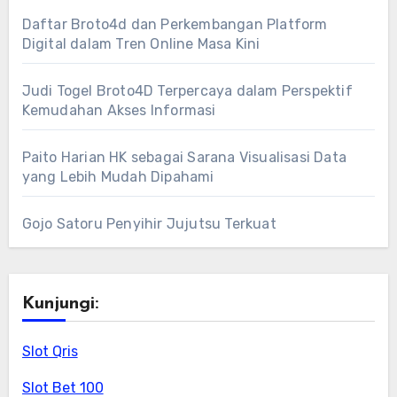
Daftar Broto4d dan Perkembangan Platform
Digital dalam Tren Online Masa Kini
Judi Togel Broto4D Terpercaya dalam Perspektif
Kemudahan Akses Informasi
Paito Harian HK sebagai Sarana Visualisasi Data
yang Lebih Mudah Dipahami
Gojo Satoru Penyihir Jujutsu Terkuat
Kunjungi:
Slot Qris
Slot Bet 100