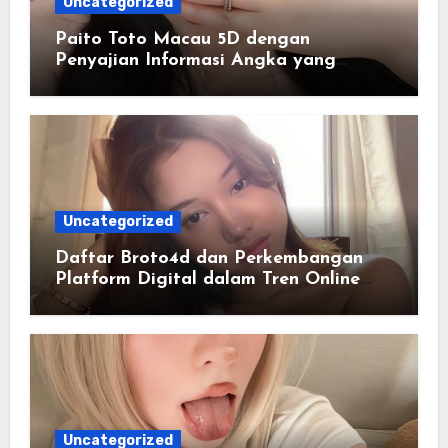
Uncategorized
Paito Toto Macau 5D dengan
Penyajian Informasi Angka yang
Lengkap dan Terstruktur
Uncategorized
Daftar Broto4d dan Perkembangan
Platform Digital dalam Tren Online
Masa Kini
Uncategorized