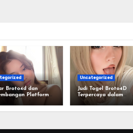
tegorized
Uncategorized
ar Broto4d dan
Judi Togel Broto4D
embangan Platform
Terpercaya dalam
al dalam Tren Online
Perspektif Kemudaha
 Kini
Akses Informasi