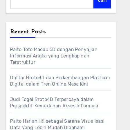
Cari
Recent Posts
Paito Toto Macau 5D dengan Penyajian
Informasi Angka yang Lengkap dan
Terstruktur
Daftar Broto4d dan Perkembangan Platform
Digital dalam Tren Online Masa Kini
Judi Togel Broto4D Terpercaya dalam
Perspektif Kemudahan Akses Informasi
Paito Harian HK sebagai Sarana Visualisasi
Data yang Lebih Mudah Dipahami