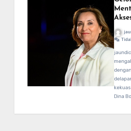
Mente
Akse
jau
Tida
jaundiceinnewborns.net – Negara Peru telah
mengala
dengan
delapa
kekuas
Dina Bo