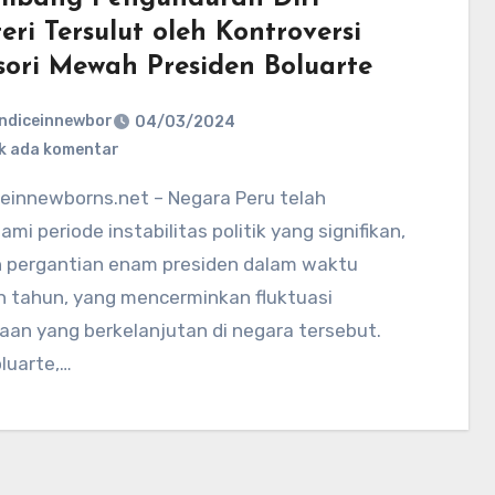
ri Tersulut oleh Kontroversi
sori Mewah Presiden Boluarte
ndiceinnewbor
04/03/2024
k ada komentar
mi periode instabilitas politik yang signifikan,
 pergantian enam presiden dalam waktu
n tahun, yang mencerminkan fluktuasi
aan yang berkelanjutan di negara tersebut.
luarte,…