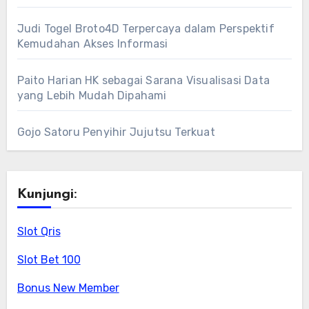
Judi Togel Broto4D Terpercaya dalam Perspektif
Kemudahan Akses Informasi
Paito Harian HK sebagai Sarana Visualisasi Data
yang Lebih Mudah Dipahami
Gojo Satoru Penyihir Jujutsu Terkuat
Kunjungi:
Slot Qris
Slot Bet 100
Bonus New Member