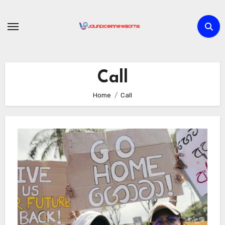
Skip
to
content
Call
Home
Call