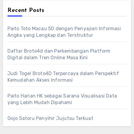
Recent Posts
Paito Toto Macau 5D dengan Penyajian Informasi
Angka yang Lengkap dan Terstruktur
Daftar Broto4d dan Perkembangan Platform
Digital dalam Tren Online Masa Kini
Judi Togel Broto4D Terpercaya dalam Perspektif
Kemudahan Akses Informasi
Paito Harian HK sebagai Sarana Visualisasi Data
yang Lebih Mudah Dipahami
Gojo Satoru Penyihir Jujutsu Terkuat