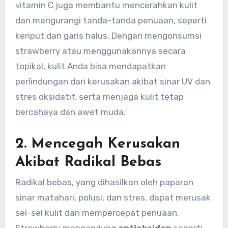
vitamin C juga membantu mencerahkan kulit
dan mengurangi tanda-tanda penuaan, seperti
keriput dan garis halus. Dengan mengonsumsi
strawberry atau menggunakannya secara
topikal, kulit Anda bisa mendapatkan
perlindungan dari kerusakan akibat sinar UV dan
stres oksidatif, serta menjaga kulit tetap
bercahaya dan awet muda.
2.
Mencegah Kerusakan
Akibat Radikal Bebas
Radikal bebas, yang dihasilkan oleh paparan
sinar matahari, polusi, dan stres, dapat merusak
sel-sel kulit dan mempercepat penuaan.