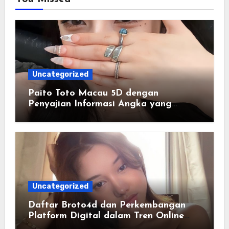
Uncategorized
Paito Toto Macau 5D dengan
Penyajian Informasi Angka yang
Lengkap dan Terstruktur
Uncategorized
Daftar Broto4d dan Perkembangan
Platform Digital dalam Tren Online
Masa Kini