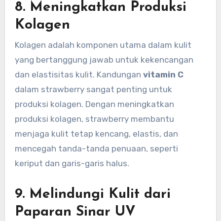
8.
Meningkatkan Produksi
Kolagen
Kolagen adalah komponen utama dalam kulit
yang bertanggung jawab untuk kekencangan
dan elastisitas kulit. Kandungan
vitamin C
dalam strawberry sangat penting untuk
produksi kolagen. Dengan meningkatkan
produksi kolagen, strawberry membantu
menjaga kulit tetap kencang, elastis, dan
mencegah tanda-tanda penuaan, seperti
keriput dan garis-garis halus.
9.
Melindungi Kulit dari
Paparan Sinar UV