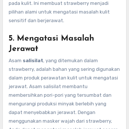
pada kulit. Ini membuat strawberry menjadi
pilihan alami untuk mengatasi masalah kulit
sensitif dan berjerawat.
5.
Mengatasi Masalah
Jerawat
Asam
salisilat
, yang ditemukan dalam
strawberry, adalah bahan yang sering digunakan
dalam produk perawatan kulit untuk mengatasi
jerawat. Asam salisilat membantu
membersihkan pori-pori yang tersumbat dan
mengurangi produksi minyak berlebih yang
dapat menyebabkan jerawat. Dengan
menggunakan masker wajah dari strawberry,