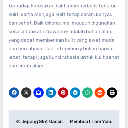
terhadap kerusakan kulit, memperbaiki tekstur
kulit, serta menjaga kulit tetap cerah, kenyal,
dan sehat. Baik dikonsumsi maupun digunakan
secara topikal, strawberry adalah bahan alami
yang dapat memberikan kulit yang awet muda
dan bercahaya. Jadi, strawberry bukan hanya
lezat, tetapi juga kunci rahasia untuk kulit sehat
dan cerah alami!
Navigasi
Jepang Slot Gacor:
Membuat Tom Yum:
pos