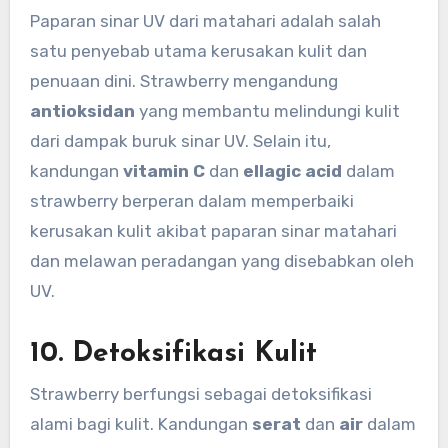
Paparan sinar UV dari matahari adalah salah
satu penyebab utama kerusakan kulit dan
penuaan dini. Strawberry mengandung
antioksidan
yang membantu melindungi kulit
dari dampak buruk sinar UV. Selain itu,
kandungan
vitamin C
dan
ellagic acid
dalam
strawberry berperan dalam memperbaiki
kerusakan kulit akibat paparan sinar matahari
dan melawan peradangan yang disebabkan oleh
UV.
10.
Detoksifikasi Kulit
Strawberry berfungsi sebagai detoksifikasi
alami bagi kulit. Kandungan
serat
dan
air
dalam