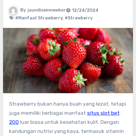
By
jaundiceinnewbor
12/24/2024
#Manfaat Strawberry
,
#Strawberry
Strawberry bukan hanya buah yang lezat, tetapi
juga memiliki berbagai manfaat
situs slot bet
200
luar biasa untuk kesehatan kulit. Dengan
kandungan nutrisi yang kaya, termasuk vitamin