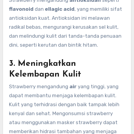
Strawberry mengandung
antioksidan
seperti
flavonoid
dan
ellagic acid
, yang memiliki sifat
antioksidan kuat. Antioksidan ini melawan
radikal bebas, mengurangi kerusakan sel kulit,
dan melindungi kulit dari tanda-tanda penuaan
dini, seperti kerutan dan bintik hitam.
3.
Meningkatkan
Kelembapan Kulit
Strawberry mengandung
air
yang tinggi, yang
dapat membantu menjaga kelembapan kulit.
Kulit yang terhidrasi dengan baik tampak lebih
kenyal dan sehat. Mengonsumsi strawberry
atau menggunakan masker strawberry dapat
memberikan hidrasi tambahan yang menjaga