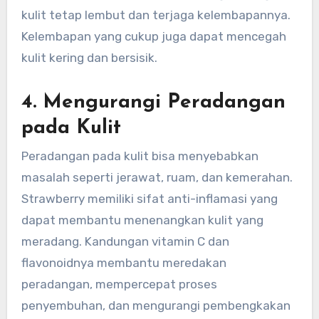
kulit tetap lembut dan terjaga kelembapannya.
Kelembapan yang cukup juga dapat mencegah
kulit kering dan bersisik.
4.
Mengurangi Peradangan
pada Kulit
Peradangan pada kulit bisa menyebabkan
masalah seperti jerawat, ruam, dan kemerahan.
Strawberry memiliki sifat anti-inflamasi yang
dapat membantu menenangkan kulit yang
meradang. Kandungan vitamin C dan
flavonoidnya membantu meredakan
peradangan, mempercepat proses
penyembuhan, dan mengurangi pembengkakan