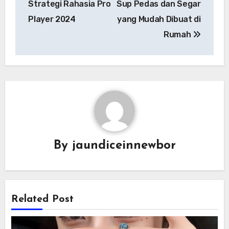
Strategi Rahasia Pro
Sup Pedas dan Segar
Player 2024
yang Mudah Dibuat di
Rumah
By
jaundiceinnewbor
Related Post