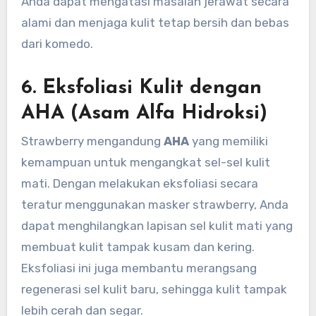
Anda dapat mengatasi masalah jerawat secara
alami dan menjaga kulit tetap bersih dan bebas
dari komedo.
6.
Eksfoliasi Kulit dengan
AHA (Asam Alfa Hidroksi)
Strawberry mengandung
AHA
yang memiliki
kemampuan untuk mengangkat sel-sel kulit
mati. Dengan melakukan eksfoliasi secara
teratur menggunakan masker strawberry, Anda
dapat menghilangkan lapisan sel kulit mati yang
membuat kulit tampak kusam dan kering.
Eksfoliasi ini juga membantu merangsang
regenerasi sel kulit baru, sehingga kulit tampak
lebih cerah dan segar.