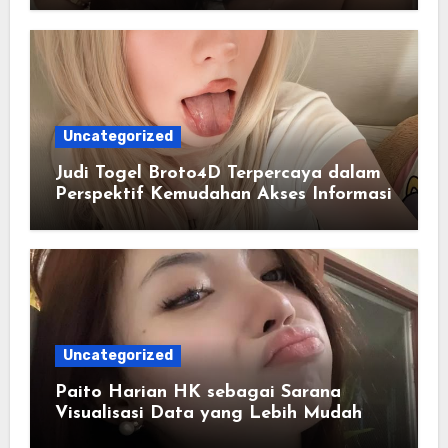
Uncategorized
Judi Togel Broto4D Terpercaya dalam
Perspektif Kemudahan Akses Informasi
Uncategorized
Paito Harian HK sebagai Sarana
Visualisasi Data yang Lebih Mudah
Dipahami