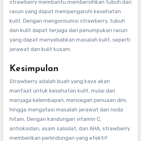
strawberry membantu membersihkan tubuh dari
racun yang dapat mempengaruhi kesehatan
kulit. Dengan mengonsumsi strawberry, tubuh
dan kulit dapat terjaga dari penumpukan racun
yang dapat menyebabkan masalah kulit, seperti
jerawat dan kulit kusam.
Kesimpulan
Strawberry adalah buah yang kaya akan
manfaat untuk kesehatan kulit, mulai dari
menjaga kelembapan, mencegah penuaan dini,
hingga mengatasi masalah jerawat dan noda
hitam. Dengan kandungan vitamin C,
antioksidan, asam salisilat, dan AHA, strawberry
memberikan perlindungan yang efektif