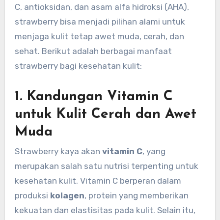
C, antioksidan, dan asam alfa hidroksi (AHA),
strawberry bisa menjadi pilihan alami untuk
menjaga kulit tetap awet muda, cerah, dan
sehat. Berikut adalah berbagai manfaat
strawberry bagi kesehatan kulit:
1.
Kandungan Vitamin C
untuk Kulit Cerah dan Awet
Muda
Strawberry kaya akan
vitamin C
, yang
merupakan salah satu nutrisi terpenting untuk
kesehatan kulit. Vitamin C berperan dalam
produksi
kolagen
, protein yang memberikan
kekuatan dan elastisitas pada kulit. Selain itu,