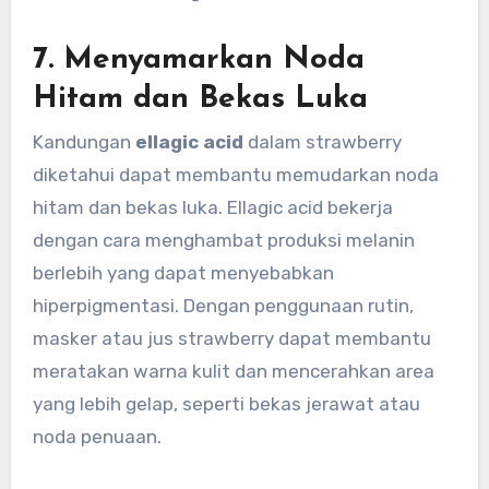
7.
Menyamarkan Noda
Hitam dan Bekas Luka
Kandungan
ellagic acid
dalam strawberry
diketahui dapat membantu memudarkan noda
hitam dan bekas luka. Ellagic acid bekerja
dengan cara menghambat produksi melanin
berlebih yang dapat menyebabkan
hiperpigmentasi. Dengan penggunaan rutin,
masker atau jus strawberry dapat membantu
meratakan warna kulit dan mencerahkan area
yang lebih gelap, seperti bekas jerawat atau
noda penuaan.