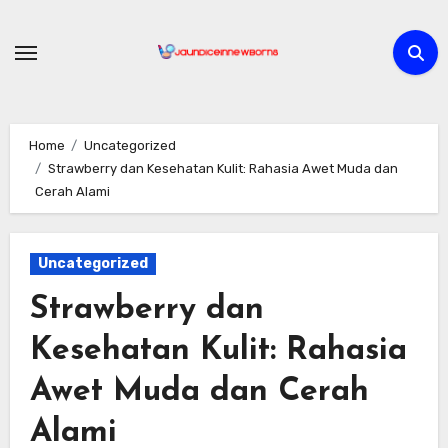
Skip
to
content
Home
Uncategorized
Strawberry dan Kesehatan Kulit: Rahasia Awet Muda dan
Cerah Alami
Uncategorized
Strawberry dan
Kesehatan Kulit: Rahasia
Awet Muda dan Cerah
Alami