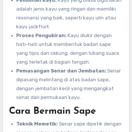
Pemilihan Kayu:
Kayu yang biasa digunakan
adalah jenis kayu yang ringan dan memiliki
resonansi yang baik, seperti kayu ulin atau
kayu jackfruit.
Proses Pengukiran:
Kayu diukir dengan
hati-hati untuk membentuk badan sape
yang tipis dan cekung, dengan lubang suara
yang terletak di bagian tengah.
Pemasangan Senar dan Jembatan:
Senar
dipasang melintang di atas badan sape,
dengan jembatan kecil yang mengangkat
senar dari permukaan kayu.
Cara Bermain Sape
Teknik Memetik:
Senar sape dipetik dengan