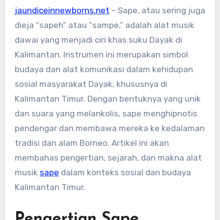
jaundiceinnewborns.net
– Sape, atau sering juga
dieja “sapeh” atau “sampe,” adalah alat musik
dawai yang menjadi ciri khas suku Dayak di
Kalimantan. Instrumen ini merupakan simbol
budaya dan alat komunikasi dalam kehidupan
sosial masyarakat Dayak, khususnya di
Kalimantan Timur. Dengan bentuknya yang unik
dan suara yang melankolis, sape menghipnotis
pendengar dan membawa mereka ke kedalaman
tradisi dan alam Borneo. Artikel ini akan
membahas pengertian, sejarah, dan makna alat
musik
sape
dalam konteks sosial dan budaya
Kalimantan Timur.
Pengertian Sape