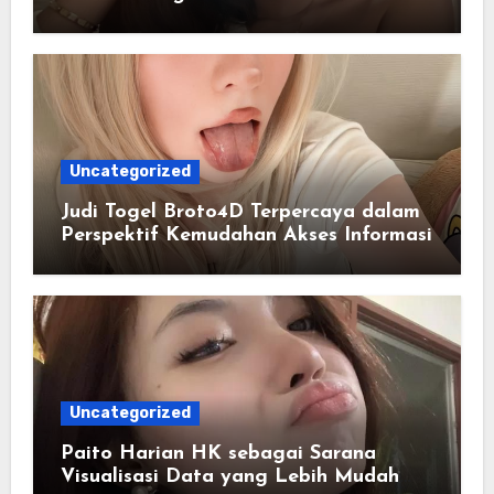
Masa Kini
Uncategorized
Judi Togel Broto4D Terpercaya dalam
Perspektif Kemudahan Akses Informasi
Uncategorized
Paito Harian HK sebagai Sarana
Visualisasi Data yang Lebih Mudah