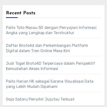
Recent Posts
Paito Toto Macau 5D dengan Penyajian Informasi
Angka yang Lengkap dan Terstruktur
Daftar Broto4d dan Perkembangan Platform
Digital dalam Tren Online Masa Kini
Judi Togel Broto4D Terpercaya dalam Perspektif
Kemudahan Akses Informasi
Paito Harian HK sebagai Sarana Visualisasi Data
yang Lebih Mudah Dipahami
Gojo Satoru Penyihir Jujutsu Terkuat