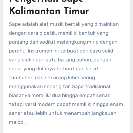
Kalimantan Timur
Sape adalah alat musik bertali yang dimainkan
dengan cara dipetik, memiliki bentuk yang
panjang dan sedikit melengkung mirip dengan
perahu. Instrumen ini terbuat dari kayu solid
yang diukir dari satu batang pohon, dengan
senar yang dulunya terbuat dari serat
tumbuhan dan sekarang lebih sering
menggunakan senar gitar. Sape tradisional
biasanya memiliki dua hingga empat senar,
tetapi versi modern dapat memiliki hingga enam
senar atau lebih untuk menambah jangkauan
melodi.