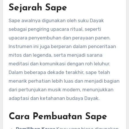
Sejarah Sape
Sape awalnya digunakan oleh suku Dayak
sebagai pengiring upacara ritual, seperti
upacara penyembuhan dan perayaan panen.
Instrumen ini juga berperan dalam penceritaan
mitos dan legenda, serta menjadi sarana
meditasi dan komunikasi dengan roh leluhur.
Dalam beberapa dekade terakhir, sape telah
menarik perhatian lebih luas dan menjadi bagian
dari pertunjukan musik modern, menunjukkan
adaptasi dan ketahanan budaya Dayak.
Cara Pembuatan Sape