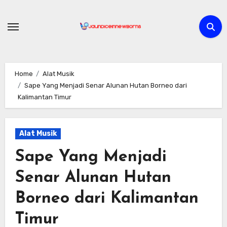
Skip
to
content
Home
Alat Musik
Sape Yang Menjadi Senar Alunan Hutan Borneo dari
Kalimantan Timur
Alat Musik
Sape Yang Menjadi
Senar Alunan Hutan
Borneo dari Kalimantan
Timur