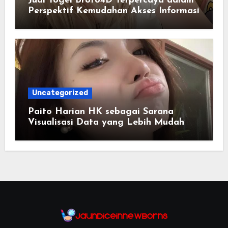
Judi Togel Broto4D Terpercaya dalam
Perspektif Kemudahan Akses Informasi
Uncategorized
Paito Harian HK sebagai Sarana
Visualisasi Data yang Lebih Mudah
Dipahami