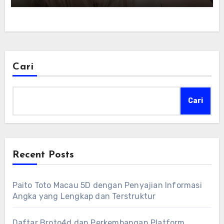
Cari
Cari
Recent Posts
Paito Toto Macau 5D dengan Penyajian Informasi
Angka yang Lengkap dan Terstruktur
Daftar Broto4d dan Perkembangan Platform