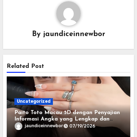
By
jaundiceinnewbor
Related Post
Uncategorized
Paito Toto Macau 5D dengan Penyajian
Informasi Angka yang Lengkap dan
Terstruktur
jaundiceinnewbor
07/19/2026