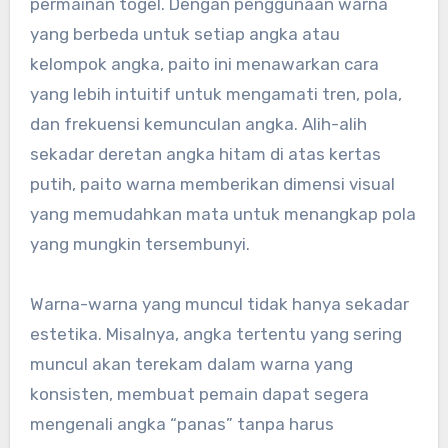
permainan togel. Dengan penggunaan warna
yang berbeda untuk setiap angka atau
kelompok angka, paito ini menawarkan cara
yang lebih intuitif untuk mengamati tren, pola,
dan frekuensi kemunculan angka. Alih-alih
sekadar deretan angka hitam di atas kertas
putih, paito warna memberikan dimensi visual
yang memudahkan mata untuk menangkap pola
yang mungkin tersembunyi.
Warna-warna yang muncul tidak hanya sekadar
estetika. Misalnya, angka tertentu yang sering
muncul akan terekam dalam warna yang
konsisten, membuat pemain dapat segera
mengenali angka “panas” tanpa harus