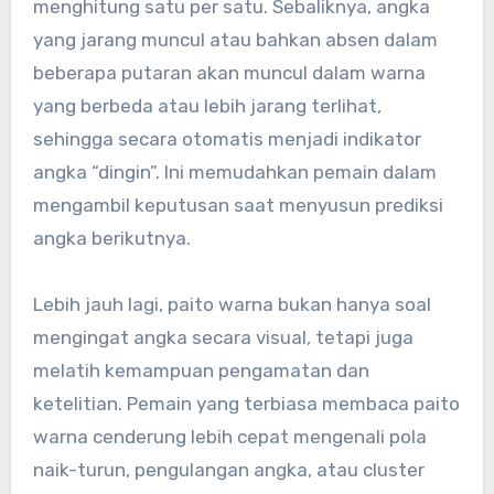
menghitung satu per satu. Sebaliknya, angka
yang jarang muncul atau bahkan absen dalam
beberapa putaran akan muncul dalam warna
yang berbeda atau lebih jarang terlihat,
sehingga secara otomatis menjadi indikator
angka “dingin”. Ini memudahkan pemain dalam
mengambil keputusan saat menyusun prediksi
angka berikutnya.
Lebih jauh lagi, paito warna bukan hanya soal
mengingat angka secara visual, tetapi juga
melatih kemampuan pengamatan dan
ketelitian. Pemain yang terbiasa membaca paito
warna cenderung lebih cepat mengenali pola
naik-turun, pengulangan angka, atau cluster