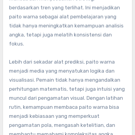
berdasarkan tren yang terlihat. Ini menjadikan
paito warna sebagai alat pembelajaran yang
tidak hanya meningkatkan kemampuan analisis
angka, tetapi juga melatih konsistensi dan
fokus.
Lebih dari sekadar alat prediksi, paito warna
menjadi media yang menyatukan logika dan
visualisasi. Pemain tidak hanya mengandalkan
perhitungan matematis, tetapi juga intuisi yang
muncul dari pengamatan visual. Dengan latihan
rutin, kemampuan membaca paito warna bisa
menjadi kebiasaan yang memperkuat
pengamatan pola, mengasah ketelitian, dan
membantu memahami kompleksitas angka