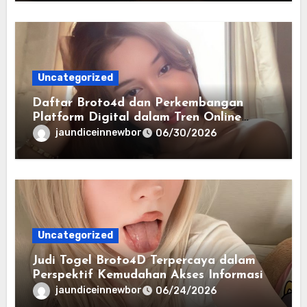
Uncategorized
Daftar Broto4d dan Perkembangan
Platform Digital dalam Tren Online
Masa Kini
jaundiceinnewbor
06/30/2026
Uncategorized
Judi Togel Broto4D Terpercaya dalam
Perspektif Kemudahan Akses Informasi
jaundiceinnewbor
06/24/2026