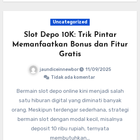
Uncategorized
Slot Depo 10K: Trik Pintar
Memanfaatkan Bonus dan Fitur
Gratis
jaundiceinnewbor
11/09/2025
Tidak ada komentar
Bermain slot depo online kini menjadi salah
satu hiburan digital yang diminati banyak
orang. Meskipun terdengar sederhana, strategi
bermain slot dengan modal kecil, misalnya
deposit 10 ribu rupiah, ternyata
membutuhkan…