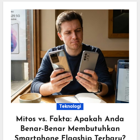
Teknologi
Mitos vs. Fakta: Apakah Anda
Benar-Benar Membutuhkan
Smartphone Flagship Terbaru?