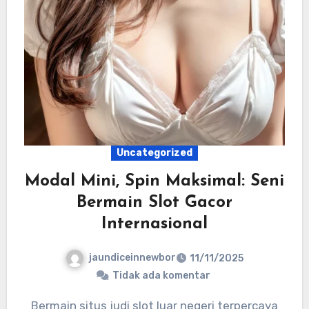
Uncategorized
Modal Mini, Spin Maksimal: Seni
Bermain Slot Gacor
Internasional
jaundiceinnewbor
11/11/2025
Tidak ada komentar
Bermain situs judi slot luar negeri terpercaya