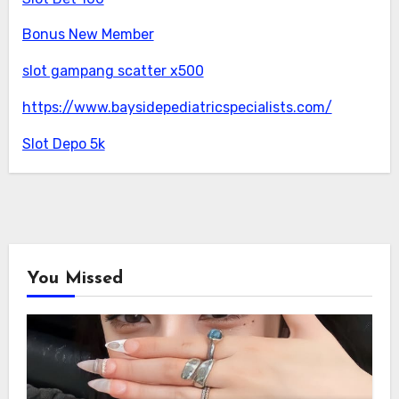
Bonus New Member
slot gampang scatter x500
https://www.baysidepediatricspecialists.com/
Slot Depo 5k
You Missed