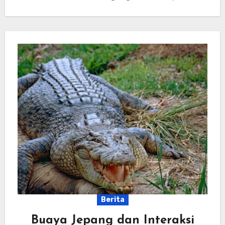
Berita
Buaya Jepang dan Interaksi