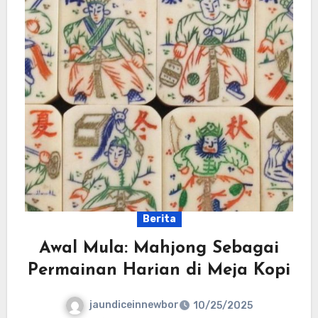
Berita
Awal Mula: Mahjong Sebagai
Permainan Harian di Meja Kopi
jaundiceinnewbor
10/25/2025