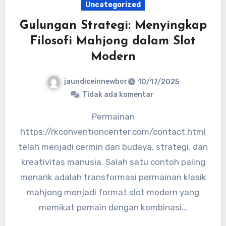
Uncategorized
Gulungan Strategi: Menyingkap
Filosofi Mahjong dalam Slot
Modern
jaundiceinnewbor
10/17/2025
Tidak ada komentar
Permainan
https://rkconventioncenter.com/contact.html
telah menjadi cermin dari budaya, strategi, dan
kreativitas manusia. Salah satu contoh paling
menarik adalah transformasi permainan klasik
mahjong menjadi format slot modern yang
memikat pemain dengan kombinasi…