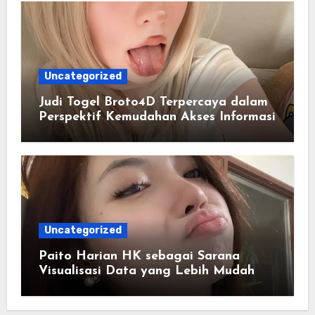
Uncategorized
Judi Togel Broto4D Terpercaya dalam
Perspektif Kemudahan Akses Informasi
Uncategorized
Paito Harian HK sebagai Sarana
Visualisasi Data yang Lebih Mudah
Dipahami