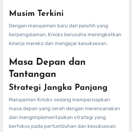
Musim Terkini
Dengan manajemen baru dan pelatih yang
berpengalaman, Knicks berusaha meningkatkan
kinerja mereka dan mengejar kesuksesan.
Masa Depan dan
Tantangan
Strategi Jangka Panjang
Manajemen Knicks sedang mempersiapkan
masa depan yang cerah dengan merencanakan
dan mengimplementasikan strategi yang
berfokus pada pertumbuhan dan kesuksesan.