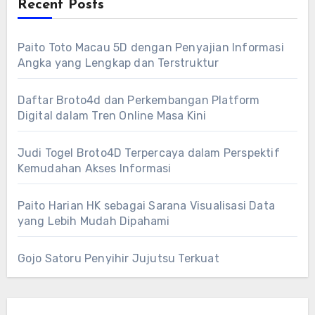
Recent Posts
Paito Toto Macau 5D dengan Penyajian Informasi
Angka yang Lengkap dan Terstruktur
Daftar Broto4d dan Perkembangan Platform
Digital dalam Tren Online Masa Kini
Judi Togel Broto4D Terpercaya dalam Perspektif
Kemudahan Akses Informasi
Paito Harian HK sebagai Sarana Visualisasi Data
yang Lebih Mudah Dipahami
Gojo Satoru Penyihir Jujutsu Terkuat