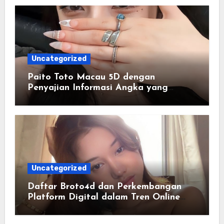
Uncategorized
Paito Toto Macau 5D dengan
Penyajian Informasi Angka yang
Lengkap dan Terstruktur
Uncategorized
Daftar Broto4d dan Perkembangan
Platform Digital dalam Tren Online
Masa Kini