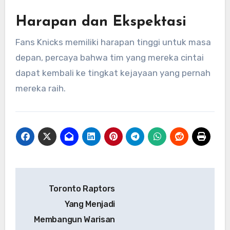
Harapan dan Ekspektasi
Fans Knicks memiliki harapan tinggi untuk masa
depan, percaya bahwa tim yang mereka cintai
dapat kembali ke tingkat kejayaan yang pernah
mereka raih.
Navigasi
Toronto Raptors
pos
Yang Menjadi
Membangun Warisan