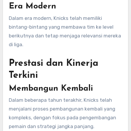
Era Modern
Dalam era modern, Knicks telah memiliki
bintang-bintang yang membawa tim ke level
berikutnya dan tetap menjaga relevansi mereka
di liga.
Prestasi dan Kinerja
Terkini
Membangun Kembali
Dalam beberapa tahun terakhir, Knicks telah
menjalani proses pembangunan kembali yang
kompleks, dengan fokus pada pengembangan
pemain dan strategi jangka panjang.