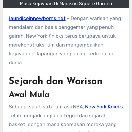
Masa Kejayaan Di Madison Square Garden
jaundiceinnewborns.net
– Dengan warisan yang
mendalam dan basis penggemar yang penuh
gairah, New York Knicks terus berupaya untuk
merekonstruksi tim dan mengembalikan
kejayaan di lapangan yang paling terkenal di
dunia.
Sejarah dan Warisan
Awal Mula
Sebagai salah satu tim asli NBA,
New York Knicks
telah menjadi bagian integral dari sejarah
basket, dengan masa keemasan mereka yang