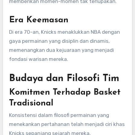
memberikan momen-momen tak terlupakan.
Era Keemasan
Di era 70-an, Knicks menaklukkan NBA dengan
gaya permainan yang disiplin dan dinamis,
memenangkan dua kejuaraan yang menjadi
fondasi warisan mereka.
Budaya dan Filosofi Tim
Komitmen Terhadap Basket
Tradisional
Konsistensi dalam filosofi permainan yang
menekankan pertahanan telah menjadi ciri khas
Knicks sepanjang sejarah mereka.