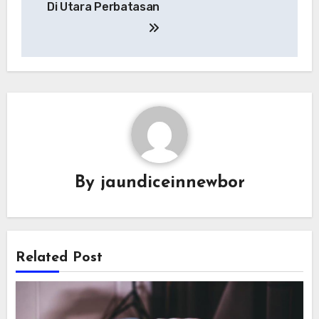
Di Utara Perbatasan
By
jaundiceinnewbor
Related Post