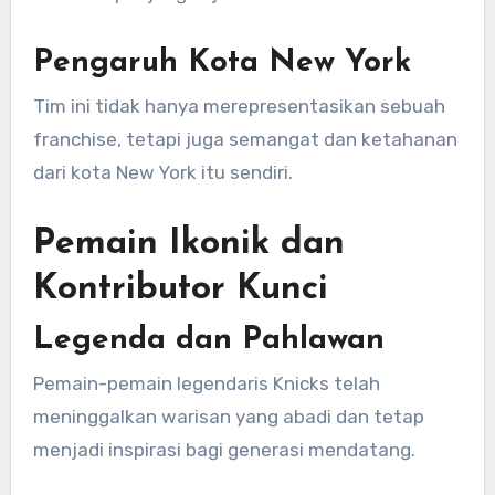
Pengaruh Kota New York
Tim ini tidak hanya merepresentasikan sebuah
franchise, tetapi juga semangat dan ketahanan
dari kota New York itu sendiri.
Pemain Ikonik dan
Kontributor Kunci
Legenda dan Pahlawan
Pemain-pemain legendaris Knicks telah
meninggalkan warisan yang abadi dan tetap
menjadi inspirasi bagi generasi mendatang.