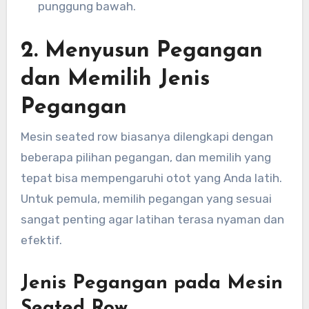
punggung bawah.
2. Menyusun Pegangan
dan Memilih Jenis
Pegangan
Mesin seated row biasanya dilengkapi dengan
beberapa pilihan pegangan, dan memilih yang
tepat bisa mempengaruhi otot yang Anda latih.
Untuk pemula, memilih pegangan yang sesuai
sangat penting agar latihan terasa nyaman dan
efektif.
Jenis Pegangan pada Mesin
Seated Row