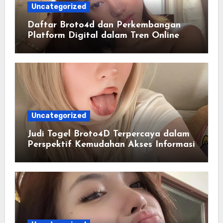
Uncategorized
Daftar Broto4d dan Perkembangan
Platform Digital dalam Tren Online
Masa Kini
Uncategorized
Judi Togel Broto4D Terpercaya dalam
Perspektif Kemudahan Akses Informasi