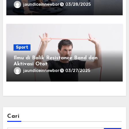
jaundiceinnewbor
03/28/2025
Sport
Ilmu di Balik Resistance Band dan
Aktivasi Otot
jaundiceinnewbor
03/27/2025
Cari