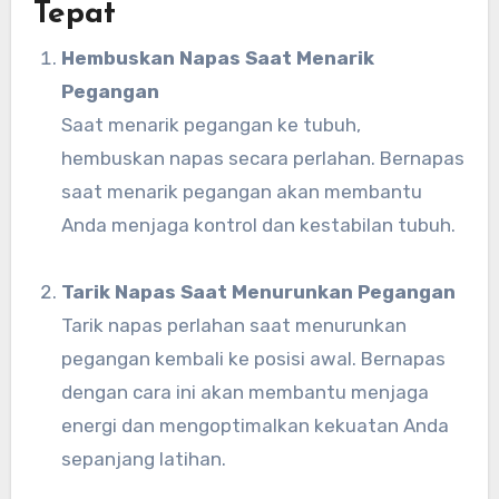
Tepat
Hembuskan Napas Saat Menarik
Pegangan
Saat menarik pegangan ke tubuh,
hembuskan napas secara perlahan. Bernapas
saat menarik pegangan akan membantu
Anda menjaga kontrol dan kestabilan tubuh.
Tarik Napas Saat Menurunkan Pegangan
Tarik napas perlahan saat menurunkan
pegangan kembali ke posisi awal. Bernapas
dengan cara ini akan membantu menjaga
energi dan mengoptimalkan kekuatan Anda
sepanjang latihan.