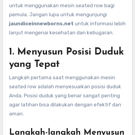
untuk menggunakan mesin seated row bagi
pemula. Jangan lupa untuk mengunjungi
jaundiceinnewborns.net
untuk informasi lebih
lanjut mengenai kesehatan dan kebugaran.
1. Menyusun Posisi Duduk
yang Tepat
Langkah pertama saat menggunakan mesin
seated row adalah menyesuaikan posisi duduk
Anda. Posisi duduk yang benar sangat penting
agar latihan bisa dilakukan dengan efektif dan
aman.
Langkah-langkah Menyusun