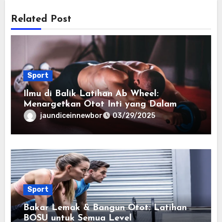
Related Post
Sport
Ilmu di Balik Latihan Ab Wheel:
Menargetkan Otot Inti yang Dalam
jaundiceinnewbor
03/29/2025
Sport
Bakar Lemak & Bangun Otot: Latihan
BOSU untuk Semua Level