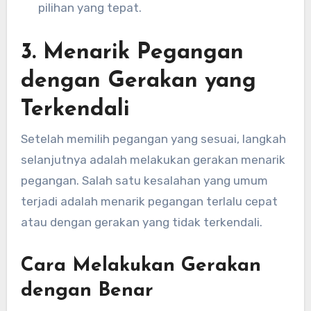
pilihan yang tepat.
3. Menarik Pegangan
dengan Gerakan yang
Terkendali
Setelah memilih pegangan yang sesuai, langkah
selanjutnya adalah melakukan gerakan menarik
pegangan. Salah satu kesalahan yang umum
terjadi adalah menarik pegangan terlalu cepat
atau dengan gerakan yang tidak terkendali.
Cara Melakukan Gerakan
dengan Benar