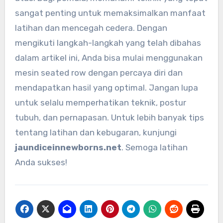
sangat penting untuk memaksimalkan manfaat
latihan dan mencegah cedera. Dengan
mengikuti langkah-langkah yang telah dibahas
dalam artikel ini, Anda bisa mulai menggunakan
mesin seated row dengan percaya diri dan
mendapatkan hasil yang optimal. Jangan lupa
untuk selalu memperhatikan teknik, postur
tubuh, dan pernapasan. Untuk lebih banyak tips
tentang latihan dan kebugaran, kunjungi
jaundiceinnewborns.net
. Semoga latihan
Anda sukses!