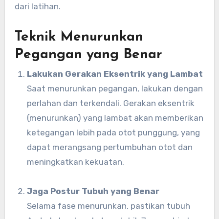
dari latihan.
Teknik Menurunkan
Pegangan yang Benar
Lakukan Gerakan Eksentrik yang Lambat
Saat menurunkan pegangan, lakukan dengan
perlahan dan terkendali. Gerakan eksentrik
(menurunkan) yang lambat akan memberikan
ketegangan lebih pada otot punggung, yang
dapat merangsang pertumbuhan otot dan
meningkatkan kekuatan.
Jaga Postur Tubuh yang Benar
Selama fase menurunkan, pastikan tubuh