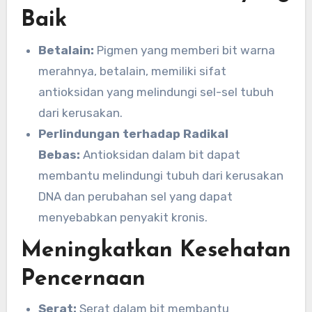
Baik
Betalain:
Pigmen yang memberi bit warna
merahnya, betalain, memiliki sifat
antioksidan yang melindungi sel-sel tubuh
dari kerusakan.
Perlindungan terhadap Radikal
Bebas:
Antioksidan dalam bit dapat
membantu melindungi tubuh dari kerusakan
DNA dan perubahan sel yang dapat
menyebabkan penyakit kronis.
Meningkatkan Kesehatan
Pencernaan
Serat:
Serat dalam bit membantu