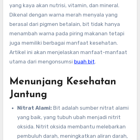
yang kaya akan nutrisi, vitamin, dan mineral.
Dikenal dengan warna merah menyala yang
berasal dari pigmen betalain, bit tidak hanya
menambah warna pada piring makanan tetapi
juga memiliki berbagai manfaat kesehatan.
Artikel ini akan menjelaskan manfaat-manfaat
utama dari mengonsumsi
buah bit
.
Menunjang Kesehatan
Jantung
Nitrat Alami:
Bit adalah sumber nitrat alami
yang baik, yang tubuh ubah menjadi nitrit
oksida. Nitrit oksida membantu melebarkan
pembuluh darah, meningkatkan aliran darah,