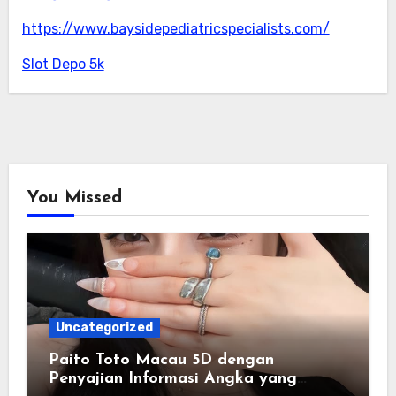
https://www.baysidepediatricspecialists.com/
Slot Depo 5k
You Missed
Uncategorized
Paito Toto Macau 5D dengan
Penyajian Informasi Angka yang