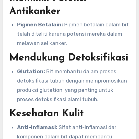
Antikanker
Pigmen Betalain:
Pigmen betalain dalam bit
telah diteliti karena potensi mereka dalam
melawan sel kanker.
Mendukung Detoksifikasi
Glutation:
Bit membantu dalam proses
detoksifikasi tubuh dengan mempromosikan
produksi glutation, yang penting untuk
proses detoksifikasi alami tubuh.
Kesehatan Kulit
Anti-Inflamasi:
Sifat anti-inflamasi dari
komponen dalam bit dapat membantu