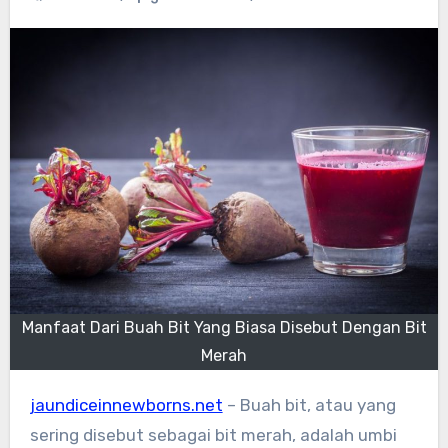
Manfaat Dari Buah Bit Yang Biasa Disebut Dengan Bit
Merah
jaundiceinnewborns.net
– Buah bit, atau yang
sering disebut sebagai bit merah, adalah umbi