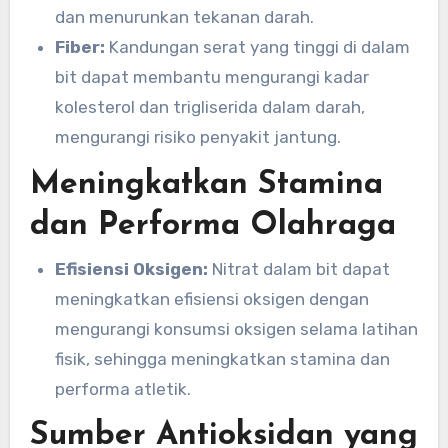
dan menurunkan tekanan darah.
Fiber:
Kandungan serat yang tinggi di dalam
bit dapat membantu mengurangi kadar
kolesterol dan trigliserida dalam darah,
mengurangi risiko penyakit jantung.
Meningkatkan Stamina
dan Performa Olahraga
Efisiensi Oksigen:
Nitrat dalam bit dapat
meningkatkan efisiensi oksigen dengan
mengurangi konsumsi oksigen selama latihan
fisik, sehingga meningkatkan stamina dan
performa atletik.
Sumber Antioksidan yang