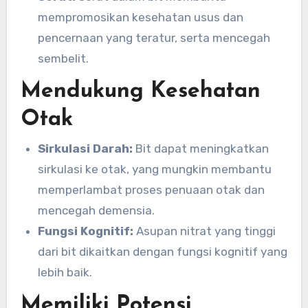
mempromosikan kesehatan usus dan
pencernaan yang teratur, serta mencegah
sembelit.
Mendukung Kesehatan
Otak
Sirkulasi Darah:
Bit dapat meningkatkan
sirkulasi ke otak, yang mungkin membantu
memperlambat proses penuaan otak dan
mencegah demensia.
Fungsi Kognitif:
Asupan nitrat yang tinggi
dari bit dikaitkan dengan fungsi kognitif yang
lebih baik.
Memiliki Potensi