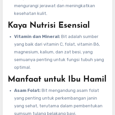
mengurangi jerawat dan meningkatkan
kesehatan kulit.
Kaya Nutrisi Esensial
Vitamin dan Mineral:
Bit adalah sumber
yang baik dari vitamin C, folat, vitamin B6,
magnesium, kalium, dan zat besi, yang
semuanya penting untuk fungsi tubuh yang
optimal.
Manfaat untuk Ibu Hamil
Asam Folat:
Bit mengandung asam folat
yang penting untuk perkembangan janin
yang sehat, terutama dalam pembentukan
sumsum tulang belakang bayi.