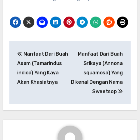
Navigasi
Manfaat Dari Buah
Manfaat Dari Buah
pos
Asam (Tamarindus
Srikaya (Annona
indica) Yang Kaya
squamosa) Yang
Akan Khasiatnya
Dikenal Dengan Nama
Sweetsop