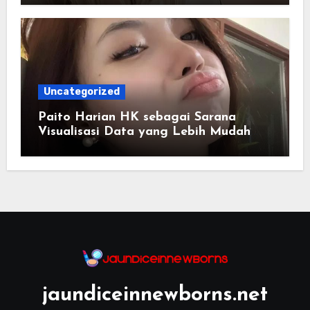
Uncategorized
Paito Harian HK sebagai Sarana
Visualisasi Data yang Lebih Mudah
Dipahami
jaundiceinnewborns.net