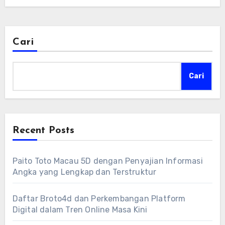
Cari
Cari
Recent Posts
Paito Toto Macau 5D dengan Penyajian Informasi
Angka yang Lengkap dan Terstruktur
Daftar Broto4d dan Perkembangan Platform
Digital dalam Tren Online Masa Kini