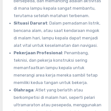
bersepeda, dan memancing adalah aktivitas
di mana lampu kepala sangat membantu,
terutama setelah matahari terbenam.
Situasi Darurat
: Dalam pemadaman listrik,
bencana alam, atau saat kendaraan mogok
di malam hari, lampu kepala dapat menjadi
alat vital untuk keselamatan dan navigasi.
Pekerjaan Profesional
: Penambang,
teknisi, dan pekerja konstruksi sering
memanfaatkan lampu kepala untuk
menerangi area kerja mereka sambil tetap
memiliki kedua tangan untuk bekerja.
Olahraga
: Atlet yang berlatih atau
berkompetisi di malam hari, seperti pelari
ultramaraton atau pesepeda, menggunakan