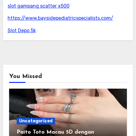
slot gampang scatter x500
https://www.baysidepediatricspecialists.com/
Slot Depo 5k
You Missed
Uncategorized
Paito Toto Macau 5D dengan