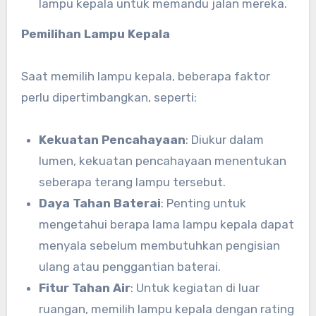
lampu kepala untuk memandu jalan mereka.
Pemilihan Lampu Kepala
Saat memilih lampu kepala, beberapa faktor
perlu dipertimbangkan, seperti:
Kekuatan Pencahayaan
: Diukur dalam
lumen, kekuatan pencahayaan menentukan
seberapa terang lampu tersebut.
Daya Tahan Baterai
: Penting untuk
mengetahui berapa lama lampu kepala dapat
menyala sebelum membutuhkan pengisian
ulang atau penggantian baterai.
Fitur Tahan Air
: Untuk kegiatan di luar
ruangan, memilih lampu kepala dengan rating