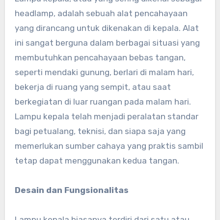
headlamp, adalah sebuah alat pencahayaan
yang dirancang untuk dikenakan di kepala. Alat
ini sangat berguna dalam berbagai situasi yang
membutuhkan pencahayaan bebas tangan,
seperti mendaki gunung, berlari di malam hari,
bekerja di ruang yang sempit, atau saat
berkegiatan di luar ruangan pada malam hari.
Lampu kepala telah menjadi peralatan standar
bagi petualang, teknisi, dan siapa saja yang
memerlukan sumber cahaya yang praktis sambil
tetap dapat menggunakan kedua tangan.
Desain dan Fungsionalitas
Lampu kepala biasanya terdiri dari satu atau