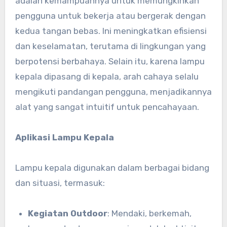
adalah kemampuannya untuk memungkinkan
pengguna untuk bekerja atau bergerak dengan
kedua tangan bebas. Ini meningkatkan efisiensi
dan keselamatan, terutama di lingkungan yang
berpotensi berbahaya. Selain itu, karena lampu
kepala dipasang di kepala, arah cahaya selalu
mengikuti pandangan pengguna, menjadikannya
alat yang sangat intuitif untuk pencahayaan.
Aplikasi Lampu Kepala
Lampu kepala digunakan dalam berbagai bidang
dan situasi, termasuk:
Kegiatan Outdoor
: Mendaki, berkemah,