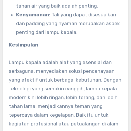
tahan air yang baik adalah penting.
Kenyamanan
: Tali yang dapat disesuaikan
dan padding yang nyaman merupakan aspek
penting dari lampu kepala.
Kesimpulan
Lampu kepala adalah alat yang esensial dan
serbaguna, menyediakan solusi pencahayaan
yang efektif untuk berbagai kebutuhan. Dengan
teknologi yang semakin canggih, lampu kepala
modern kini lebih ringan, lebih terang, dan lebih
tahan lama, menjadikannya teman yang
tepercaya dalam kegelapan. Baik itu untuk
kegiatan profesional atau petualangan di alam