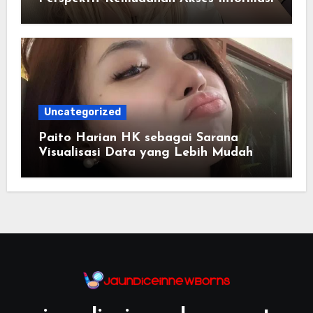
Uncategorized
Paito Harian HK sebagai Sarana
Visualisasi Data yang Lebih Mudah
Dipahami