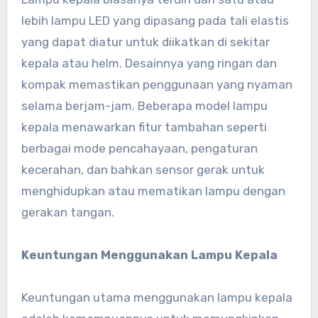
lebih lampu LED yang dipasang pada tali elastis
yang dapat diatur untuk diikatkan di sekitar
kepala atau helm. Desainnya yang ringan dan
kompak memastikan penggunaan yang nyaman
selama berjam-jam. Beberapa model lampu
kepala menawarkan fitur tambahan seperti
berbagai mode pencahayaan, pengaturan
kecerahan, dan bahkan sensor gerak untuk
menghidupkan atau mematikan lampu dengan
gerakan tangan.
Keuntungan Menggunakan Lampu Kepala
Keuntungan utama menggunakan lampu kepala