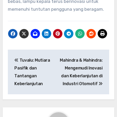
bebas, lampu kepala terus berinovasi untuk
memenuhi tuntutan pengguna yang beragam.
Navigasi
Tuvalu: Mutiara
Mahindra & Mahindra:
pos
Pasifik dan
Mengemudi Inovasi
Tantangan
dan Keberlanjutan di
Keberlanjutan
Industri Otomotif