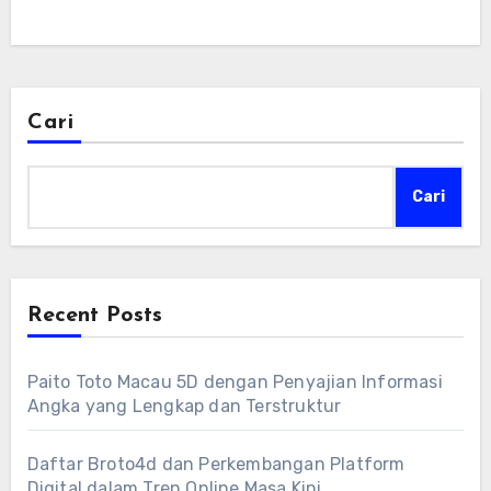
Cari
Cari
Recent Posts
Paito Toto Macau 5D dengan Penyajian Informasi
Angka yang Lengkap dan Terstruktur
Daftar Broto4d dan Perkembangan Platform
Digital dalam Tren Online Masa Kini