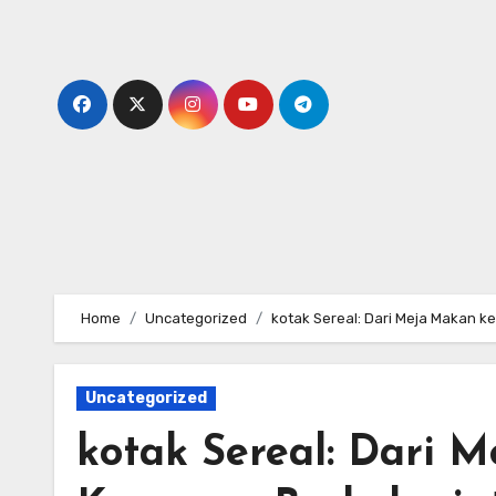
Skip
to
content
Home
Uncategorized
kotak Sereal: Dari Meja Makan k
Uncategorized
kotak Sereal: Dari 