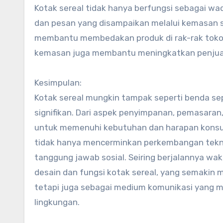
Kotak sereal tidak hanya berfungsi sebagai wa
dan pesan yang disampaikan melalui kemasan s
membantu membedakan produk di rak-rak toko. 
kemasan juga membantu meningkatkan penjual
Kesimpulan:
Kotak sereal mungkin tampak seperti benda se
signifikan. Dari aspek penyimpanan, pemasaran, 
untuk memenuhi kebutuhan dan harapan konsum
tidak hanya mencerminkan perkembangan teknol
tanggung jawab sosial. Seiring berjalannya wa
desain dan fungsi kotak sereal, yang semakin 
tetapi juga sebagai medium komunikasi yang 
lingkungan.