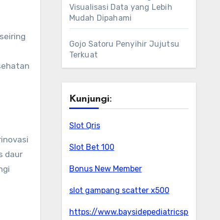
Visualisasi Data yang Lebih
Mudah Dipahami
seiring
Gojo Satoru Penyihir Jujutsu
Terkuat
esehatan
Kunjungi:
Slot Qris
inovasi
Slot Bet 100
s daur
ngi
Bonus New Member
slot gampang scatter x500
https://www.baysidepediatricspecialist