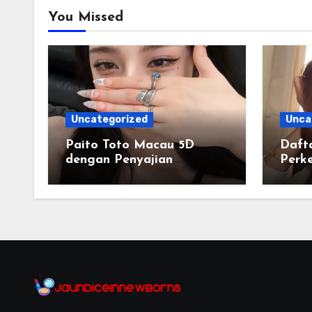
You Missed
Uncategorized
Unca
Paito Toto Macau 5D
Daft
dengan Penyajian
Perk
Informasi Angka yang
Digit
Lengkap dan Terstruktur
Masa