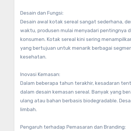
Desain dan Fungsi:
Desain awal kotak sereal sangat sederhana, den
waktu, produsen mulai menyadari pentingnya 
konsumen. Kotak sereal kini sering menampilka
yang bertujuan untuk menarik berbagai segmen
kesehatan.
Inovasi Kemasan:
Dalam beberapa tahun terakhir, kesadaran ten
dalam desain kemasan sereal. Banyak yang beral
ulang atau bahan berbasis biodegradable. Desa
limbah.
Pengaruh terhadap Pemasaran dan Branding: