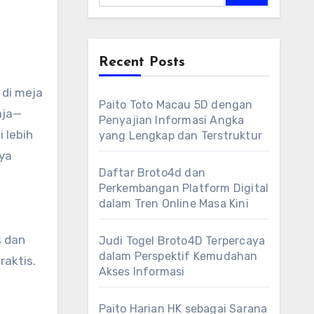
Recent Posts
 di meja
Paito Toto Macau 5D dengan
aja—
Penyajian Informasi Angka
i lebih
yang Lengkap dan Terstruktur
ya
Daftar Broto4d dan
Perkembangan Platform Digital
dalam Tren Online Masa Kini
s dan
Judi Togel Broto4D Terpercaya
dalam Perspektif Kemudahan
raktis.
Akses Informasi
Paito Harian HK sebagai Sarana