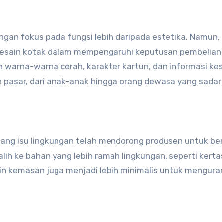
gan fokus pada fungsi lebih daripada estetika. Namun, 
desain kotak dalam mempengaruhi keputusan pembelian
n warna-warna cerah, karakter kartun, dan informasi k
 pasar, dari anak-anak hingga orang dewasa yang sadar
tang isu lingkungan telah mendorong produsen untuk ber
ih ke bahan yang lebih ramah lingkungan, seperti kerta
in kemasan juga menjadi lebih minimalis untuk mengura