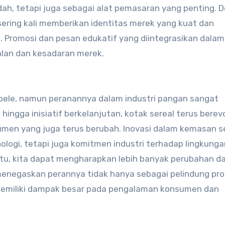
dah, tetapi juga sebagai alat pemasaran yang penting. D
ering kali memberikan identitas merek yang kuat dan
Promosi dan pesan edukatif yang diintegrasikan dalam
an dan kesadaran merek.
pele, namun peranannya dalam industri pangan sangat
hingga inisiatif berkelanjutan, kotak sereal terus berev
en yang juga terus berubah. Inovasi dalam kemasan s
ogi, tetapi juga komitmen industri terhadap lingkunga
ktu, kita dapat mengharapkan lebih banyak perubahan d
menegaskan perannya tidak hanya sebagai pelindung pro
memiliki dampak besar pada pengalaman konsumen dan