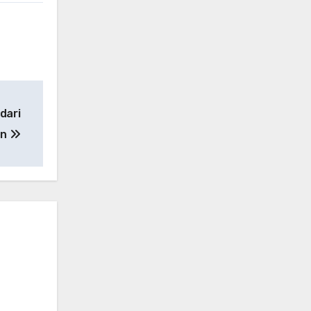
 dari
an