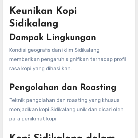
Keunikan Kopi
Sidikalang
Dampak Lingkungan
Kondisi geografis dan iklim Sidikalang
memberikan pengaruh signifikan terhadap profil
rasa kopi yang dihasilkan.
Pengolahan dan Roasting
Teknik pengolahan dan roasting yang khusus
menjadikan kopi Sidikalang unik dan dicari oleh
para penikmat kopi.