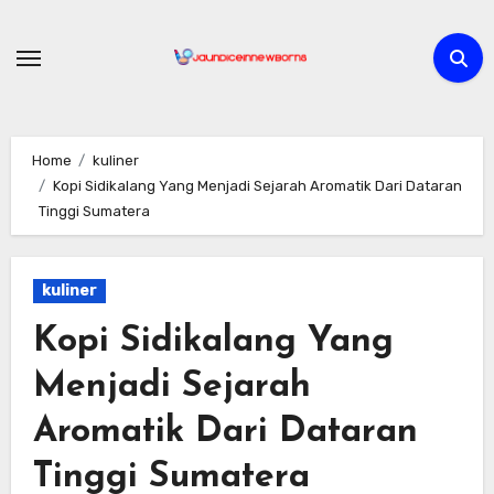
Skip
to
content
Home
kuliner
Kopi Sidikalang Yang Menjadi Sejarah Aromatik Dari Dataran
Tinggi Sumatera
kuliner
Kopi Sidikalang Yang
Menjadi Sejarah
Aromatik Dari Dataran
Tinggi Sumatera