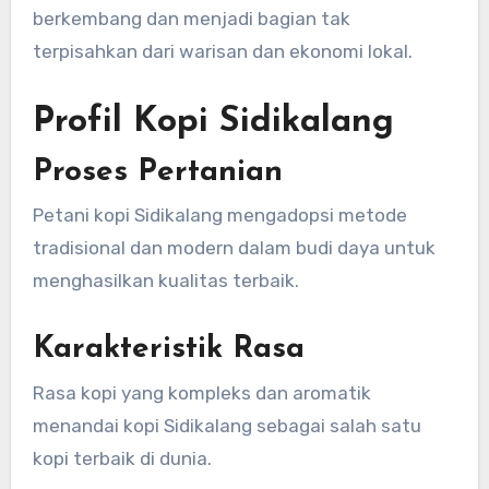
berkembang dan menjadi bagian tak
terpisahkan dari warisan dan ekonomi lokal.
Profil Kopi Sidikalang
Proses Pertanian
Petani kopi Sidikalang mengadopsi metode
tradisional dan modern dalam budi daya untuk
menghasilkan kualitas terbaik.
Karakteristik Rasa
Rasa kopi yang kompleks dan aromatik
menandai kopi Sidikalang sebagai salah satu
kopi terbaik di dunia.