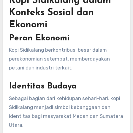
Kopi Sidikalang dalam
Konteks Sosial dan
Ekonomi
Peran Ekonomi
Kopi Sidikalang berkontribusi besar dalam
perekonomian setempat, memberdayakan
petani dan industri terkait.
Identitas Budaya
Sebagai bagian dari kehidupan sehari-hari, kopi
Sidikalang menjadi simbol kebanggaan dan
identitas bagi masyarakat Medan dan Sumatera
Utara.