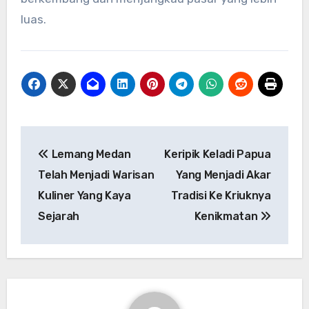
luas.
Navigasi
Lemang Medan
Keripik Keladi Papua
pos
Telah Menjadi Warisan
Yang Menjadi Akar
Kuliner Yang Kaya
Tradisi Ke Kriuknya
Sejarah
Kenikmatan