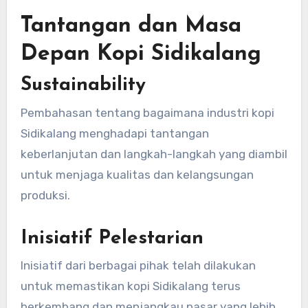
Tantangan dan Masa
Depan Kopi Sidikalang
Sustainability
Pembahasan tentang bagaimana industri kopi
Sidikalang menghadapi tantangan
keberlanjutan dan langkah-langkah yang diambil
untuk menjaga kualitas dan kelangsungan
produksi.
Inisiatif Pelestarian
Inisiatif dari berbagai pihak telah dilakukan
untuk memastikan kopi Sidikalang terus
berkembang dan menjangkau pasar yang lebih