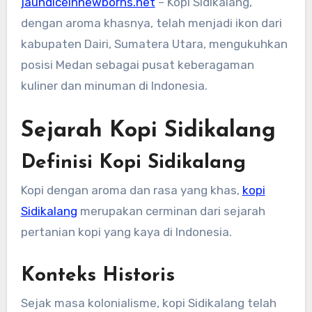
jaundiceinnewborns.net
– Kopi Sidikalang,
dengan aroma khasnya, telah menjadi ikon dari
kabupaten Dairi, Sumatera Utara, mengukuhkan
posisi Medan sebagai pusat keberagaman
kuliner dan minuman di Indonesia.
Sejarah Kopi Sidikalang
Definisi Kopi Sidikalang
Kopi dengan aroma dan rasa yang khas,
kopi
Sidikalang
merupakan cerminan dari sejarah
pertanian kopi yang kaya di Indonesia.
Konteks Historis
Sejak masa kolonialisme, kopi Sidikalang telah