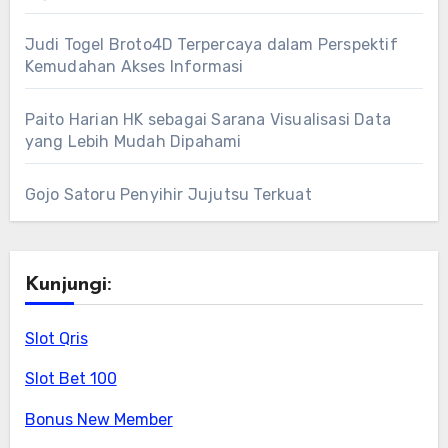
Judi Togel Broto4D Terpercaya dalam Perspektif
Kemudahan Akses Informasi
Paito Harian HK sebagai Sarana Visualisasi Data
yang Lebih Mudah Dipahami
Gojo Satoru Penyihir Jujutsu Terkuat
Kunjungi:
Slot Qris
Slot Bet 100
Bonus New Member