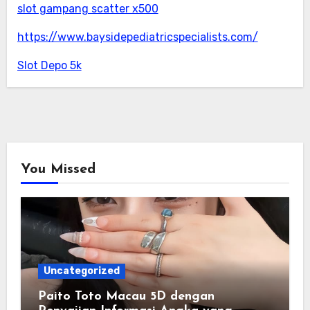
slot gampang scatter x500
https://www.baysidepediatricspecialists.com/
Slot Depo 5k
You Missed
Uncategorized
Paito Toto Macau 5D dengan