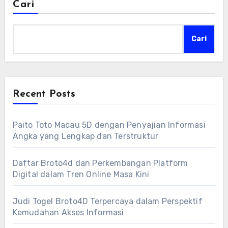
Cari
Cari
Recent Posts
Paito Toto Macau 5D dengan Penyajian Informasi
Angka yang Lengkap dan Terstruktur
Daftar Broto4d dan Perkembangan Platform
Digital dalam Tren Online Masa Kini
Judi Togel Broto4D Terpercaya dalam Perspektif
Kemudahan Akses Informasi