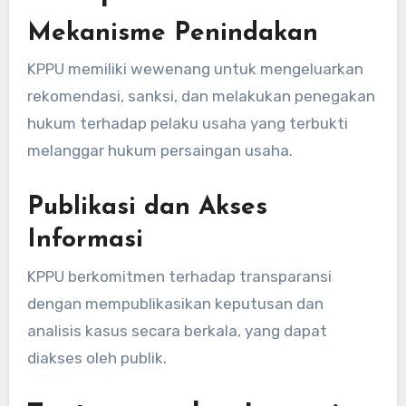
Mekanisme Penindakan
KPPU memiliki wewenang untuk mengeluarkan
rekomendasi, sanksi, dan melakukan penegakan
hukum terhadap pelaku usaha yang terbukti
melanggar hukum persaingan usaha.
Publikasi dan Akses
Informasi
KPPU berkomitmen terhadap transparansi
dengan mempublikasikan keputusan dan
analisis kasus secara berkala, yang dapat
diakses oleh publik.