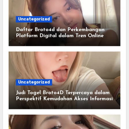
Uncategorized
Daftar Broto4d dan Perkembangan
Platform Digital dalam Tren Online
Masa Kini
Uncategorized
Judi Togel Broto4D Terpercaya dalam
Perspektif Kemudahan Akses Informasi