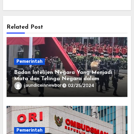
Related Post
Pemerintah
Badan Intelijen Negara Yang Menjadi
Mata dan Telinga Negara dalam
Menjaga Stabilitas dan Keamanan
jaundiceinnewbor
02/25/2024
Pemerintah