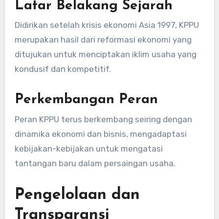
Latar Belakang Sejarah
Didirikan setelah krisis ekonomi Asia 1997, KPPU
merupakan hasil dari reformasi ekonomi yang
ditujukan untuk menciptakan iklim usaha yang
kondusif dan kompetitif.
Perkembangan Peran
Peran KPPU terus berkembang seiring dengan
dinamika ekonomi dan bisnis, mengadaptasi
kebijakan-kebijakan untuk mengatasi
tantangan baru dalam persaingan usaha.
Pengelolaan dan
Transparansi