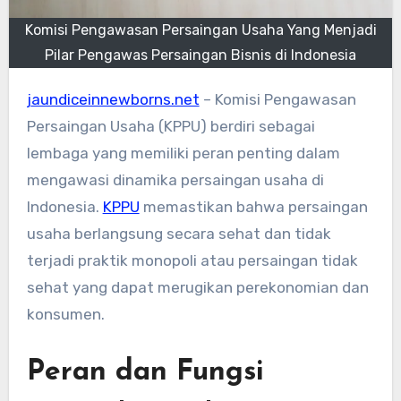
Komisi Pengawasan Persaingan Usaha Yang Menjadi
Pilar Pengawas Persaingan Bisnis di Indonesia
jaundiceinnewborns.net
– Komisi Pengawasan
Persaingan Usaha (KPPU) berdiri sebagai
lembaga yang memiliki peran penting dalam
mengawasi dinamika persaingan usaha di
Indonesia.
KPPU
memastikan bahwa persaingan
usaha berlangsung secara sehat dan tidak
terjadi praktik monopoli atau persaingan tidak
sehat yang dapat merugikan perekonomian dan
konsumen.
Peran dan Fungsi