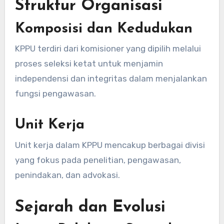
Struktur Organisasi
Komposisi dan Kedudukan
KPPU terdiri dari komisioner yang dipilih melalui
proses seleksi ketat untuk menjamin
independensi dan integritas dalam menjalankan
fungsi pengawasan.
Unit Kerja
Unit kerja dalam KPPU mencakup berbagai divisi
yang fokus pada penelitian, pengawasan,
penindakan, dan advokasi.
Sejarah dan Evolusi