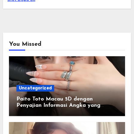
You Missed
Uncategorized
Paito Toto Macau 5D dengan
Penyajian Informasi Angka yang
Lengkap dan Terstruktur