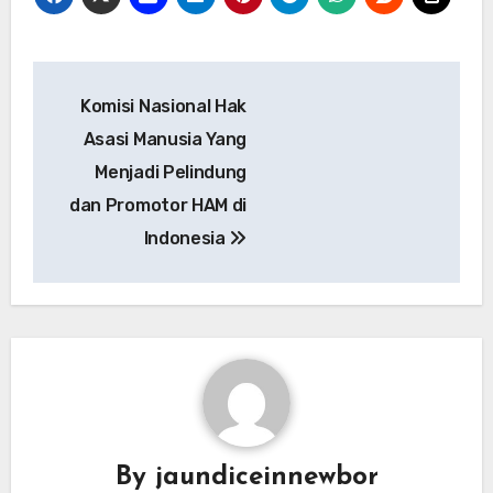
Navigasi
Komisi Nasional Hak
pos
Asasi Manusia Yang
Menjadi Pelindung
dan Promotor HAM di
Indonesia
By
jaundiceinnewbor