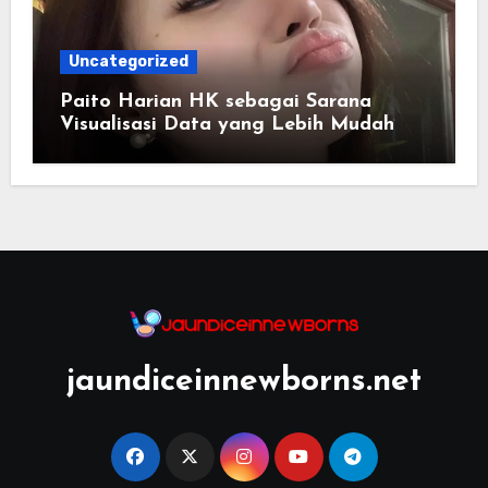
Uncategorized
Paito Harian HK sebagai Sarana
Visualisasi Data yang Lebih Mudah
Dipahami
jaundiceinnewborns.net