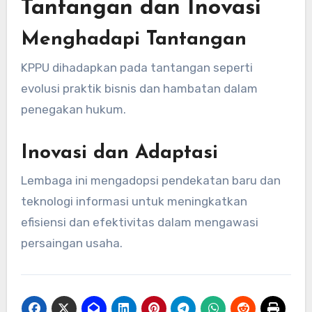
Tantangan dan Inovasi
Menghadapi Tantangan
KPPU dihadapkan pada tantangan seperti
evolusi praktik bisnis dan hambatan dalam
penegakan hukum.
Inovasi dan Adaptasi
Lembaga ini mengadopsi pendekatan baru dan
teknologi informasi untuk meningkatkan
efisiensi dan efektivitas dalam mengawasi
persaingan usaha.