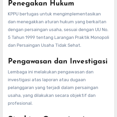
Penegakan Hukum
KPPU bertugas untuk mengimplementasikan
dan menegakkan aturan hukum yang berkaitan
dengan persaingan usaha, sesuai dengan UU No.
5 Tahun 1999 tentang Larangan Praktik Monopoli
dan Persaingan Usaha Tidak Sehat.
Pengawasan dan Investigasi
Lembaga ini melakukan pengawasan dan
investigasi atas laporan atau dugaan
pelanggaran yang terjadi dalam persaingan
usaha, yang dilakukan secara objektif dan
profesional.