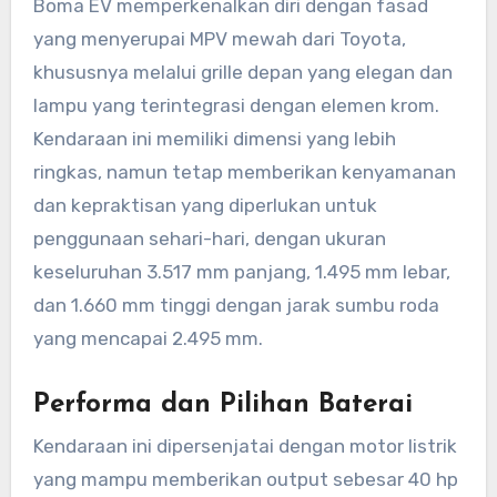
Boma EV memperkenalkan diri dengan fasad
yang menyerupai MPV mewah dari Toyota,
khususnya melalui grille depan yang elegan dan
lampu yang terintegrasi dengan elemen krom.
Kendaraan ini memiliki dimensi yang lebih
ringkas, namun tetap memberikan kenyamanan
dan kepraktisan yang diperlukan untuk
penggunaan sehari-hari, dengan ukuran
keseluruhan 3.517 mm panjang, 1.495 mm lebar,
dan 1.660 mm tinggi dengan jarak sumbu roda
yang mencapai 2.495 mm.
Performa dan Pilihan Baterai
Kendaraan ini dipersenjatai dengan motor listrik
yang mampu memberikan output sebesar 40 hp