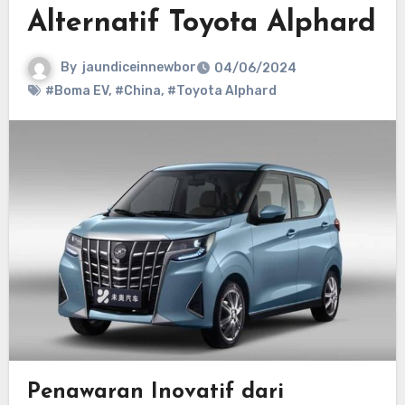
Alternatif Toyota Alphard
By
jaundiceinnewbor
04/06/2024
#Boma EV
,
#China
,
#Toyota Alphard
Penawaran Inovatif dari