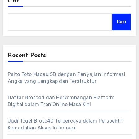
Cari
Cari
Recent Posts
Paito Toto Macau 5D dengan Penyajian Informasi
Angka yang Lengkap dan Terstruktur
Daftar Broto4d dan Perkembangan Platform
Digital dalam Tren Online Masa Kini
Judi Togel Broto4D Terpercaya dalam Perspektif
Kemudahan Akses Informasi