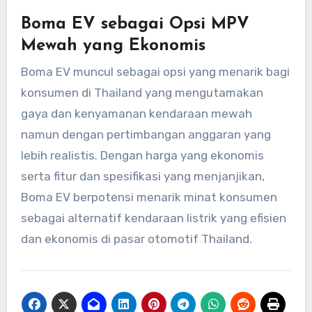
Boma EV sebagai Opsi MPV
Mewah yang Ekonomis
Boma EV muncul sebagai opsi yang menarik bagi
konsumen di Thailand yang mengutamakan
gaya dan kenyamanan kendaraan mewah
namun dengan pertimbangan anggaran yang
lebih realistis. Dengan harga yang ekonomis
serta fitur dan spesifikasi yang menjanjikan,
Boma EV berpotensi menarik minat konsumen
sebagai alternatif kendaraan listrik yang efisien
dan ekonomis di pasar otomotif Thailand.