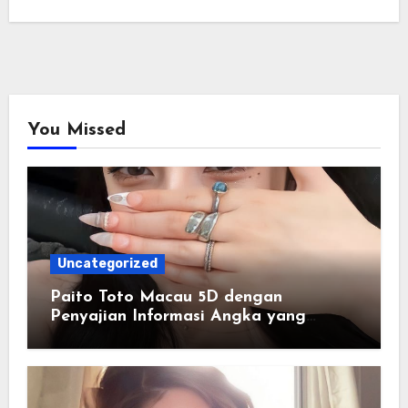
You Missed
Uncategorized
Paito Toto Macau 5D dengan
Penyajian Informasi Angka yang
Lengkap dan Terstruktur