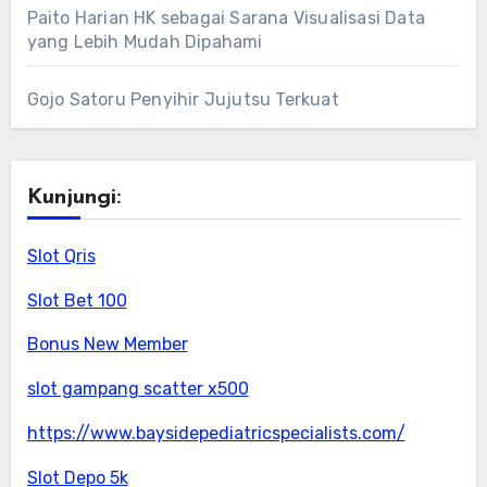
Paito Harian HK sebagai Sarana Visualisasi Data
yang Lebih Mudah Dipahami
Gojo Satoru Penyihir Jujutsu Terkuat
Kunjungi:
Slot Qris
Slot Bet 100
Bonus New Member
slot gampang scatter x500
https://www.baysidepediatricspecialists.com/
Slot Depo 5k