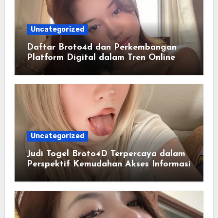
Uncategorized
Daftar Broto4d dan Perkembangan
Platform Digital dalam Tren Online
Masa Kini
Uncategorized
Judi Togel Broto4D Terpercaya dalam
Perspektif Kemudahan Akses Informasi