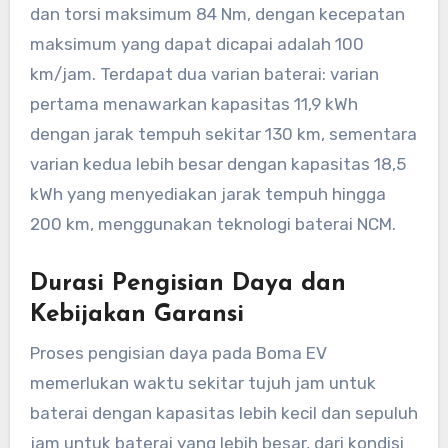
dan torsi maksimum 84 Nm, dengan kecepatan
maksimum yang dapat dicapai adalah 100
km/jam. Terdapat dua varian baterai: varian
pertama menawarkan kapasitas 11,9 kWh
dengan jarak tempuh sekitar 130 km, sementara
varian kedua lebih besar dengan kapasitas 18,5
kWh yang menyediakan jarak tempuh hingga
200 km, menggunakan teknologi baterai NCM.
Durasi Pengisian Daya dan
Kebijakan Garansi
Proses pengisian daya pada Boma EV
memerlukan waktu sekitar tujuh jam untuk
baterai dengan kapasitas lebih kecil dan sepuluh
jam untuk baterai yang lebih besar, dari kondisi