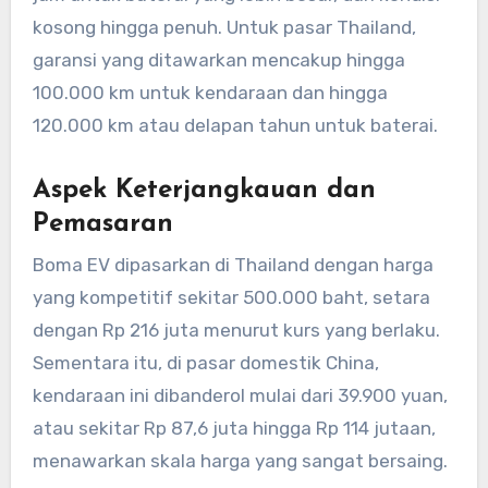
kosong hingga penuh. Untuk pasar Thailand,
garansi yang ditawarkan mencakup hingga
100.000 km untuk kendaraan dan hingga
120.000 km atau delapan tahun untuk baterai.
Aspek Keterjangkauan dan
Pemasaran
Boma EV dipasarkan di Thailand dengan harga
yang kompetitif sekitar 500.000 baht, setara
dengan Rp 216 juta menurut kurs yang berlaku.
Sementara itu, di pasar domestik China,
kendaraan ini dibanderol mulai dari 39.900 yuan,
atau sekitar Rp 87,6 juta hingga Rp 114 jutaan,
menawarkan skala harga yang sangat bersaing.