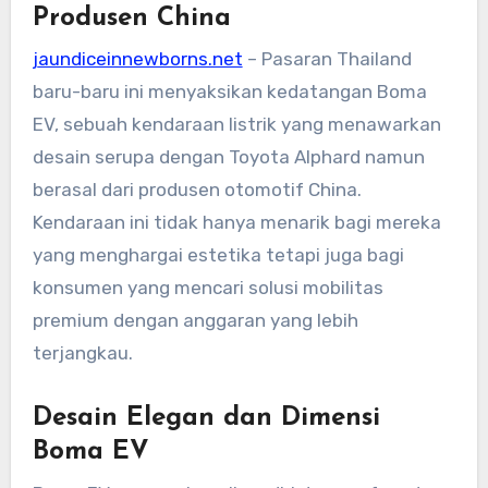
Produsen China
jaundiceinnewborns.net
– Pasaran Thailand
baru-baru ini menyaksikan kedatangan Boma
EV, sebuah kendaraan listrik yang menawarkan
desain serupa dengan Toyota Alphard namun
berasal dari produsen otomotif China.
Kendaraan ini tidak hanya menarik bagi mereka
yang menghargai estetika tetapi juga bagi
konsumen yang mencari solusi mobilitas
premium dengan anggaran yang lebih
terjangkau.
Desain Elegan dan Dimensi
Boma EV