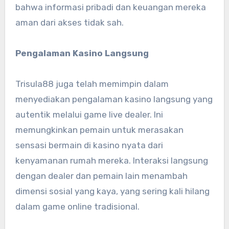
bahwa informasi pribadi dan keuangan mereka
aman dari akses tidak sah.
Pengalaman Kasino Langsung
Trisula88 juga telah memimpin dalam
menyediakan pengalaman kasino langsung yang
autentik melalui game live dealer. Ini
memungkinkan pemain untuk merasakan
sensasi bermain di kasino nyata dari
kenyamanan rumah mereka. Interaksi langsung
dengan dealer dan pemain lain menambah
dimensi sosial yang kaya, yang sering kali hilang
dalam game online tradisional.