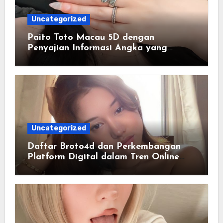
Uncategorized
Paito Toto Macau 5D dengan
Penyajian Informasi Angka yang
Lengkap dan Terstruktur
Uncategorized
Daftar Broto4d dan Perkembangan
Platform Digital dalam Tren Online
Masa Kini