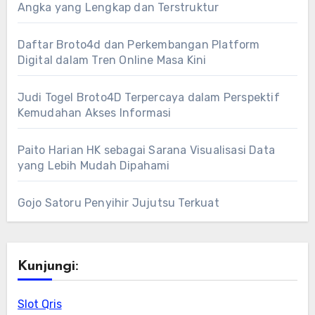
Angka yang Lengkap dan Terstruktur
Daftar Broto4d dan Perkembangan Platform
Digital dalam Tren Online Masa Kini
Judi Togel Broto4D Terpercaya dalam Perspektif
Kemudahan Akses Informasi
Paito Harian HK sebagai Sarana Visualisasi Data
yang Lebih Mudah Dipahami
Gojo Satoru Penyihir Jujutsu Terkuat
Kunjungi:
Slot Qris