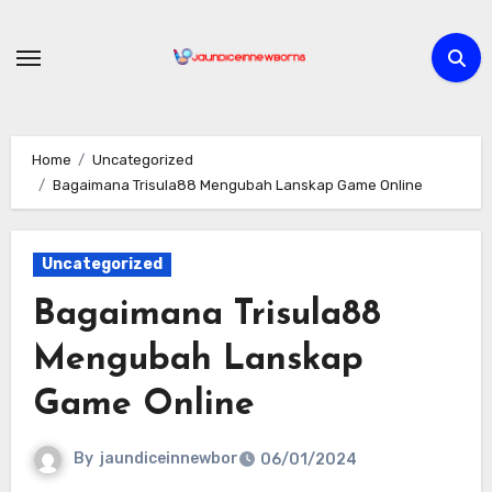
Skip
to
content
Home
Uncategorized
Bagaimana Trisula88 Mengubah Lanskap Game Online
Uncategorized
Bagaimana Trisula88
Mengubah Lanskap
Game Online
By
jaundiceinnewbor
06/01/2024