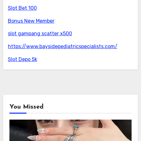
Slot Bet 100
Bonus New Member
slot gampang scatter x500
https://www.baysidepediatricspecialists.com/
Slot Depo 5k
You Missed