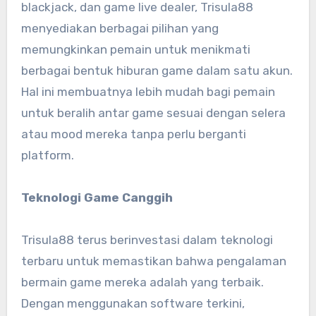
blackjack, dan game live dealer, Trisula88
menyediakan berbagai pilihan yang
memungkinkan pemain untuk menikmati
berbagai bentuk hiburan game dalam satu akun.
Hal ini membuatnya lebih mudah bagi pemain
untuk beralih antar game sesuai dengan selera
atau mood mereka tanpa perlu berganti
platform.
Teknologi Game Canggih
Trisula88 terus berinvestasi dalam teknologi
terbaru untuk memastikan bahwa pengalaman
bermain game mereka adalah yang terbaik.
Dengan menggunakan software terkini,