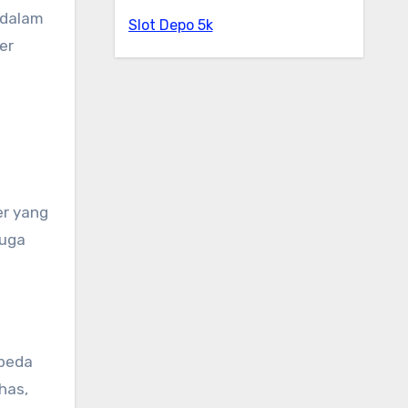
 dalam
Slot Depo 5k
er
er yang
juga
rbeda
has,