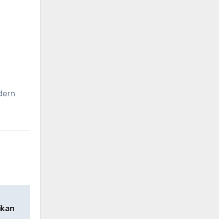
dern
ikan