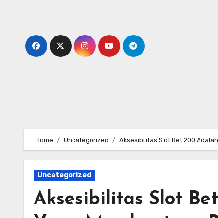
Skip
to
content
Home
Uncategorized
Aksesibilitas Slot Bet 200 Adal
Uncategorized
Aksesibilitas Slot B