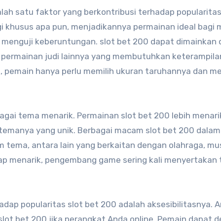
ah satu faktor yang berkontribusi terhadap popularita
gi khusus apa pun, menjadikannya permainan ideal bagi
n menguji keberuntungan. slot bet 200 dapat dimainkan
permainan judi lainnya yang membutuhkan keterampila
0, pemain hanya perlu memilih ukuran taruhannya dan m
gai tema menarik. Permainan slot bet 200 lebih menari
 temanya yang unik. Berbagai macam slot bet 200 dala
tema, antara lain yang berkaitan dengan olahraga, musi
p menarik, pengembang game sering kali menyertakan
adap popularitas slot bet 200 adalah aksesibilitasnya. 
ot bet 200 jika perangkat Anda online. Pemain dapat 