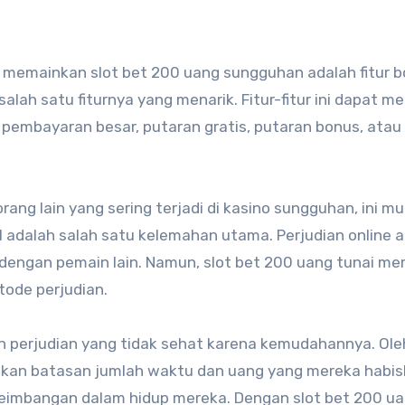
uk memainkan slot bet 200 uang sungguhan adalah fitur 
 salah satu fiturnya yang menarik. Fitur-fitur ini dapat 
embayaran besar, putaran gratis, putaran bonus, atau
ang lain yang sering terjadi di kasino sungguhan, ini m
al adalah salah satu kelemahan utama. Perjudian online 
dengan pemain lain. Namun, slot bet 200 uang tunai mem
ode perjudian.
 perjudian yang tidak sehat karena kemudahannya. Ole
apkan batasan jumlah waktu dan uang yang mereka habi
seimbangan dalam hidup mereka. Dengan slot bet 200 u