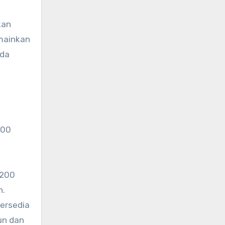
kan
emainkan
ada
200
 200
n.
tersedia
un dan