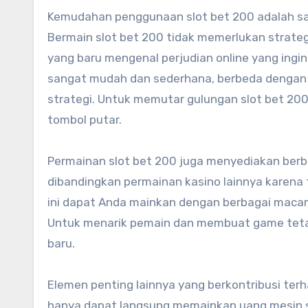
Kemudahan penggunaan slot bet 200 adalah sal
Bermain slot bet 200 tidak memerlukan strate
yang baru mengenal perjudian online yang ingi
sangat mudah dan sederhana, berbeda dengan 
strategi. Untuk memutar gulungan slot bet 20
tombol putar.
Permainan slot bet 200 juga menyediakan berba
dibandingkan permainan kasino lainnya karena
ini dapat Anda mainkan dengan berbagai macam 
Untuk menarik pemain dan membuat game teta
baru.
Elemen penting lainnya yang berkontribusi terh
hanya dapat langsung memainkan uang mesin sl