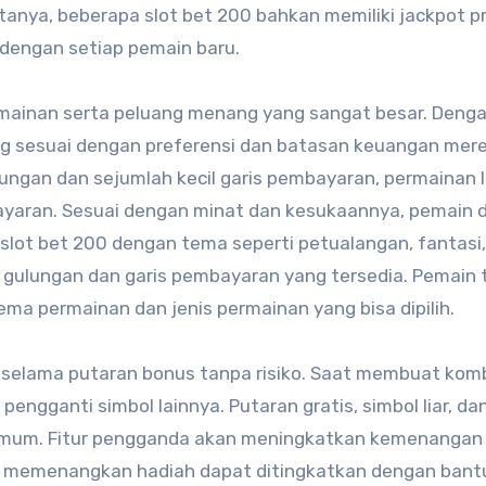
tanya, beberapa slot bet 200 bahkan memiliki jackpot pr
dengan setiap pemain baru.
mainan serta peluang menang yang sangat besar. Deng
g sesuai dengan preferensi dan batasan keuangan mere
ungan dan sejumlah kecil garis pembayaran, permainan 
bayaran. Sesuai dengan minat dan kesukaannya, pemain 
lot bet 200 dengan tema seperti petualangan, fantasi, 
ah gulungan dan garis pembayaran yang tersedia. Pemain 
ma permainan dan jenis permainan yang bisa dipilih.
 selama putaran bonus tanpa risiko. Saat membuat komb
engganti simbol lainnya. Putaran gratis, simbol liar, da
 umum. Fitur pengganda akan meningkatkan kemenangan
k memenangkan hadiah dapat ditingkatkan dengan bant