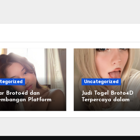
tegorized
Uncategorized
ar Broto4d dan
Judi Togel Broto4D
embangan Platform
Terpercaya dalam
al dalam Tren Online
Perspektif Kemudaha
 Kini
Akses Informasi