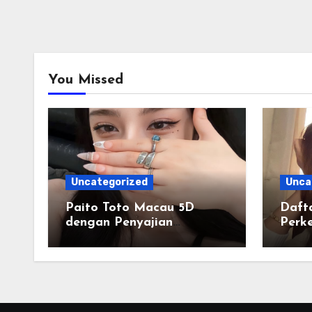
You Missed
Uncategorized
Unca
Paito Toto Macau 5D
Daft
dengan Penyajian
Perk
Informasi Angka yang
Digit
Lengkap dan Terstruktur
Masa