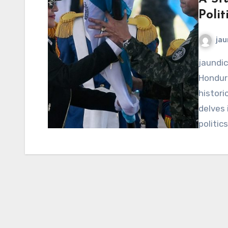
Poli
jau
jaundiceinnewborns.net – The political landscape of
Hondur
histori
delves 
politic