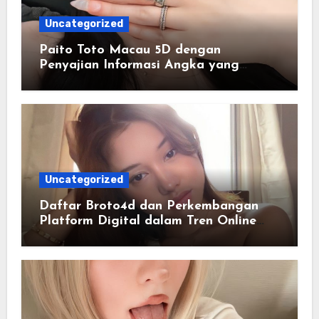
Uncategorized
Paito Toto Macau 5D dengan
Penyajian Informasi Angka yang
Lengkap dan Terstruktur
Uncategorized
Daftar Broto4d dan Perkembangan
Platform Digital dalam Tren Online
Masa Kini