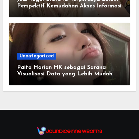
Perspektif Kemudahan Akses Informasi
Uncategorized
Paito Harian HK sebagai Sarana
Visualisasi Data yang Lebih Mudah
Dipahami