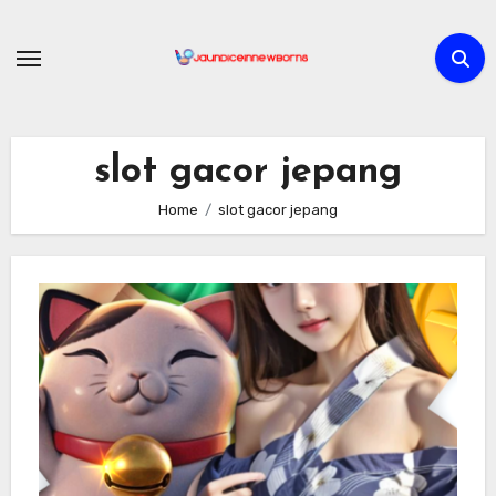
Skip
to
content
slot gacor jepang
Home
slot gacor jepang