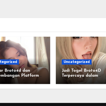
tegorized
Uncategorized
ar Broto4d dan
Judi Togel Broto4D
embangan Platform
Terpercaya dalam
al dalam Tren Online
Perspektif Kemudaha
 Kini
Akses Informasi