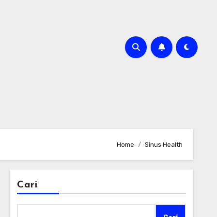
Home
Sinus Health
Cari