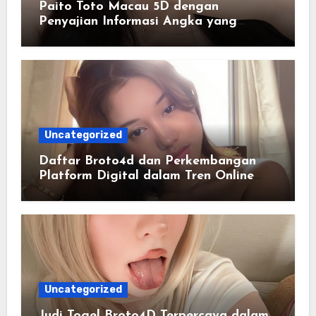
Paito Toto Macau 5D dengan
Penyajian Informasi Angka yang
Lengkap dan Terstruktur
Uncategorized
Daftar Broto4d dan Perkembangan
Platform Digital dalam Tren Online
Masa Kini
Uncategorized
Judi Togel Broto4D Terpercaya dalam