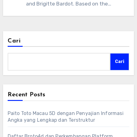
and Brigitte Bardot. Based on the…
Cari
Cari
Recent Posts
Paito Toto Macau 5D dengan Penyajian Informasi
Angka yang Lengkap dan Terstruktur
Daftar Broto4d dan Perkembangan Platform