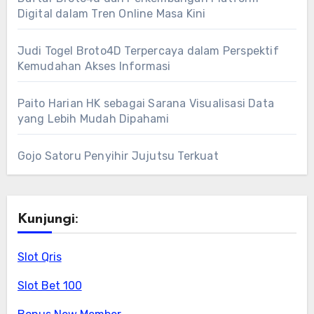
Digital dalam Tren Online Masa Kini
Judi Togel Broto4D Terpercaya dalam Perspektif
Kemudahan Akses Informasi
Paito Harian HK sebagai Sarana Visualisasi Data
yang Lebih Mudah Dipahami
Gojo Satoru Penyihir Jujutsu Terkuat
Kunjungi:
Slot Qris
Slot Bet 100