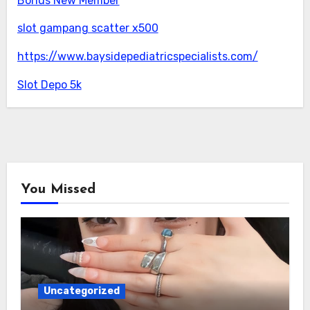
Bonus New Member
slot gampang scatter x500
https://www.baysidepediatricspecialists.com/
Slot Depo 5k
You Missed
Uncategorized