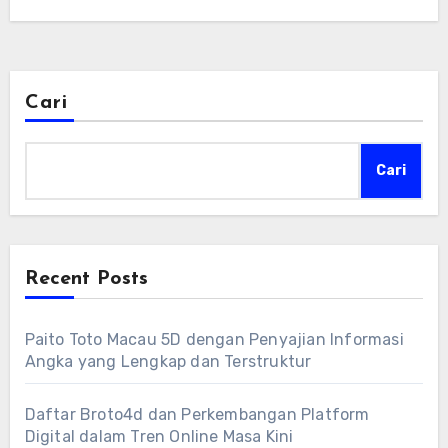
Cari
Cari
Recent Posts
Paito Toto Macau 5D dengan Penyajian Informasi
Angka yang Lengkap dan Terstruktur
Daftar Broto4d dan Perkembangan Platform
Digital dalam Tren Online Masa Kini