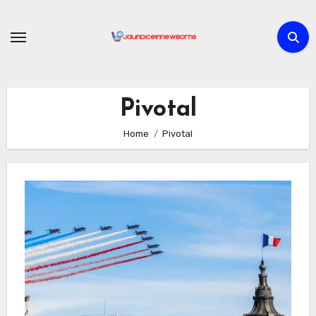
Skip
to
content
Pivotal
Home
Pivotal