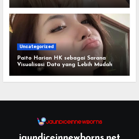
Uncategorized
Paito Harian HK sebagai Sarana
Visualisasi Data yang Lebih Mudah
Dipahami
jaundiceinnewborns.net