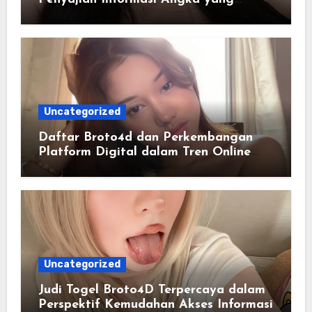
Lengkap dan Terstruktur
Uncategorized
Daftar Broto4d dan Perkembangan
Platform Digital dalam Tren Online
Masa Kini
Uncategorized
Judi Togel Broto4D Terpercaya dalam
Perspektif Kemudahan Akses Informasi