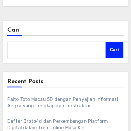
Cari
Cari
Recent Posts
Paito Toto Macau 5D dengan Penyajian Informasi
Angka yang Lengkap dan Terstruktur
Daftar Broto4d dan Perkembangan Platform
Digital dalam Tren Online Masa Kini