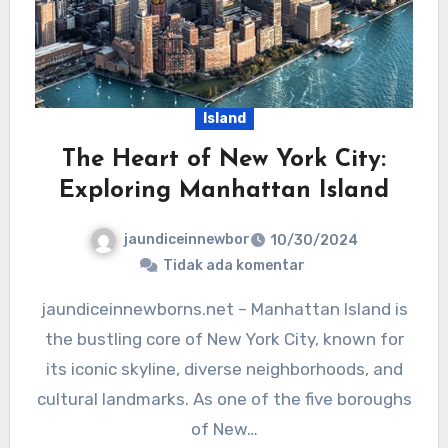
Island
The Heart of New York City:
Exploring Manhattan Island
jaundiceinnewbor
10/30/2024
Tidak ada komentar
jaundiceinnewborns.net – Manhattan Island is
the bustling core of New York City, known for
its iconic skyline, diverse neighborhoods, and
cultural landmarks. As one of the five boroughs
of New…