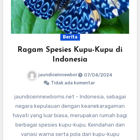
Berita
Ragam Spesies Kupu-Kupu di
Indonesia
jaundiceinnewbor
07/04/2024
Tidak ada komentar
jaundiceinnewborns.net – Indonesia, sebagai
negara kepulauan dengan keanekaragaman
hayati yang luar biasa, merupakan rumah bagi
berbagai spesies kupu-kupu. Keindahan dan
variasi warna serta pola dari kupu-kupu