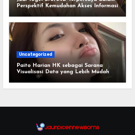
Perspektif Kemudahan Akses Informasi
Uncategorized
Paito Harian HK sebagai Sarana
Visualisasi Data yang Lebih Mudah
Dipahami