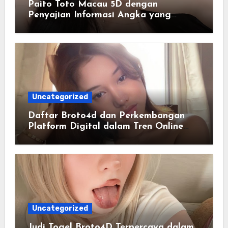
Paito Toto Macau 5D dengan
Penyajian Informasi Angka yang
Lengkap dan Terstruktur
Uncategorized
Daftar Broto4d dan Perkembangan
Platform Digital dalam Tren Online
Masa Kini
Uncategorized
Judi Togel Broto4D Terpercaya dalam