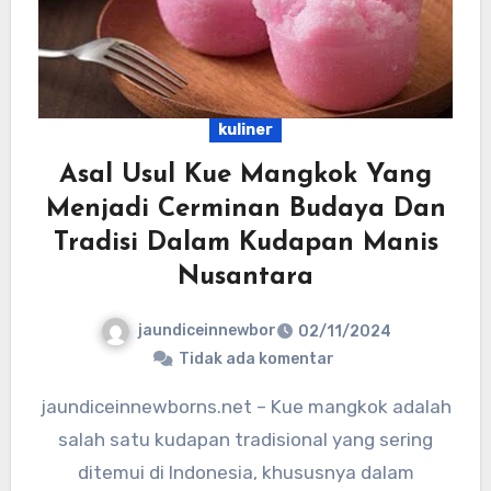
kuliner
Asal Usul Kue Mangkok Yang
Menjadi Cerminan Budaya Dan
Tradisi Dalam Kudapan Manis
Nusantara
jaundiceinnewbor
02/11/2024
Tidak ada komentar
jaundiceinnewborns.net – Kue mangkok adalah
salah satu kudapan tradisional yang sering
ditemui di Indonesia, khususnya dalam