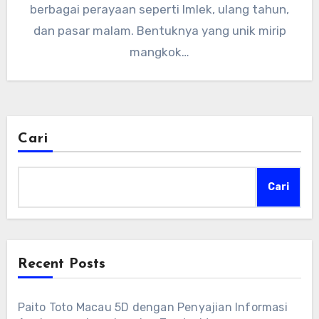
berbagai perayaan seperti Imlek, ulang tahun,
dan pasar malam. Bentuknya yang unik mirip
mangkok…
Cari
Cari
Recent Posts
Paito Toto Macau 5D dengan Penyajian Informasi