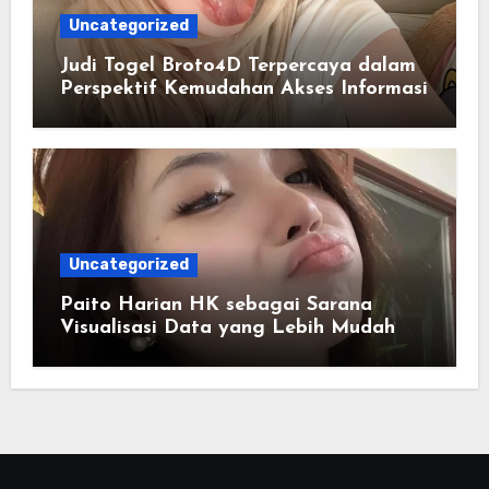
Uncategorized
Judi Togel Broto4D Terpercaya dalam
Perspektif Kemudahan Akses Informasi
Uncategorized
Paito Harian HK sebagai Sarana
Visualisasi Data yang Lebih Mudah
Dipahami