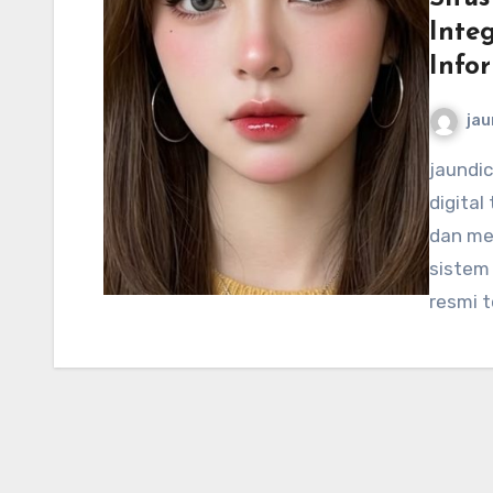
Integ
Info
jau
jaundiceinnewborns.net – Perkembangan teknologi
digita
dan me
sistem 
resmi t