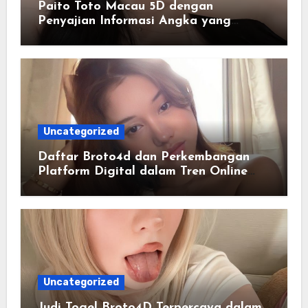
Paito Toto Macau 5D dengan
Penyajian Informasi Angka yang
Lengkap dan Terstruktur
Uncategorized
Daftar Broto4d dan Perkembangan
Platform Digital dalam Tren Online
Masa Kini
Uncategorized
Judi Togel Broto4D Terpercaya dalam