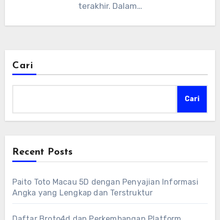
terakhir. Dalam…
Cari
Cari
Recent Posts
Paito Toto Macau 5D dengan Penyajian Informasi
Angka yang Lengkap dan Terstruktur
Daftar Broto4d dan Perkembangan Platform