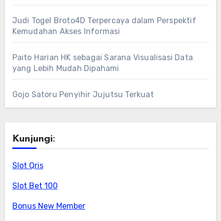
Judi Togel Broto4D Terpercaya dalam Perspektif
Kemudahan Akses Informasi
Paito Harian HK sebagai Sarana Visualisasi Data
yang Lebih Mudah Dipahami
Gojo Satoru Penyihir Jujutsu Terkuat
Kunjungi:
Slot Qris
Slot Bet 100
Bonus New Member