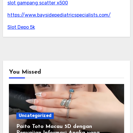
slot gampang scatter x500
https://www.baysidepediatricspecialists.com/
Slot Depo 5k
You Missed
Uncategorized
Paito Toto Macau 5D dengan
Penyajian Informasi Angka yang