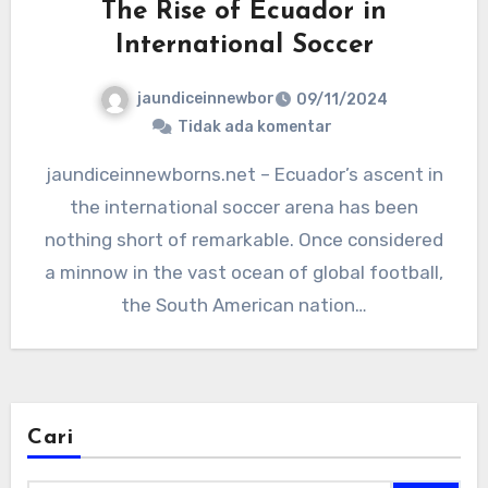
The Rise of Ecuador in
International Soccer
jaundiceinnewbor
09/11/2024
Tidak ada komentar
jaundiceinnewborns.net – Ecuador’s ascent in
the international soccer arena has been
nothing short of remarkable. Once considered
a minnow in the vast ocean of global football,
the South American nation…
Cari