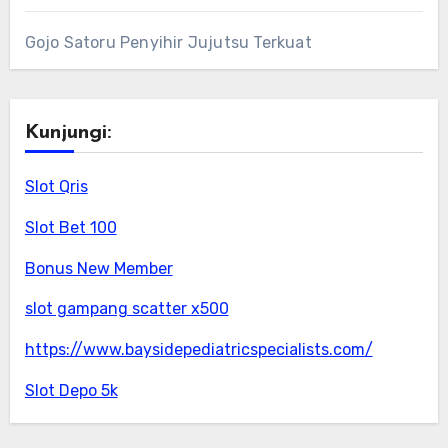
Gojo Satoru Penyihir Jujutsu Terkuat
Kunjungi:
Slot Qris
Slot Bet 100
Bonus New Member
slot gampang scatter x500
https://www.baysidepediatricspecialists.com/
Slot Depo 5k