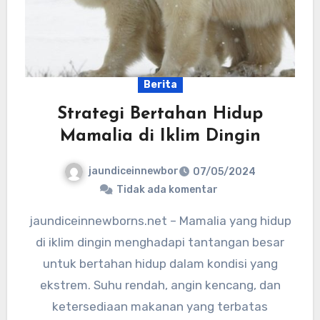
Berita
Strategi Bertahan Hidup
Mamalia di Iklim Dingin
jaundiceinnewbor
07/05/2024
Tidak ada komentar
jaundiceinnewborns.net – Mamalia yang hidup
di iklim dingin menghadapi tantangan besar
untuk bertahan hidup dalam kondisi yang
ekstrem. Suhu rendah, angin kencang, dan
ketersediaan makanan yang terbatas