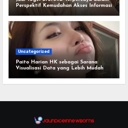
Perspektif Kemudahan Akses Informasi
Uncategorized
Paito Harian HK sebagai Sarana
Visualisasi Data yang Lebih Mudah
Dipahami