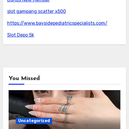
slot gampang scatter x500
https://www.baysidepediatricspecialists.com/
Slot Depo 5k
You Missed
Uncategorized