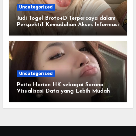
Uncategorized
Judi Togel Broto4D Terpercaya dalam
Perspektif Kemudahan Akses Informasi
Uncategorized
Paito Harian HK sebagai Sarana
Visualisasi Data yang Lebih Mudah
Dipahami