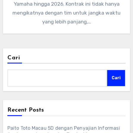
Yamaha hingga 2026. Kontrak ini tidak hanya
mengikatnya dengan tim untuk jangka waktu
yang lebih panjang,…
Cari
Cari
Recent Posts
Paito Toto Macau 5D dengan Penyajian Informasi