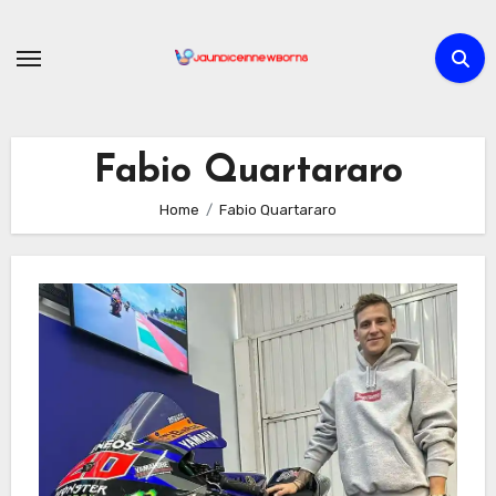
Skip
to
content
Fabio Quartararo
Home
Fabio Quartararo