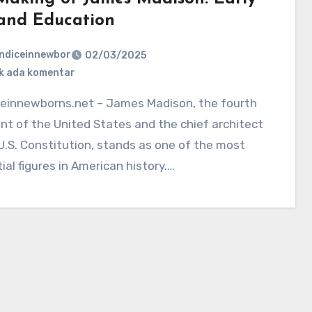
 and Education
ndiceinnewbor
02/03/2025
k ada komentar
nt of the United States and the chief architect
U.S. Constitution, stands as one of the most
tial figures in American history.…