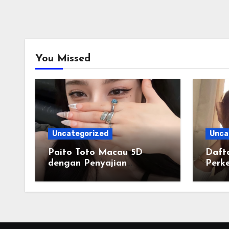
You Missed
Uncategorized
Unca
Paito Toto Macau 5D
Daft
dengan Penyajian
Perk
Informasi Angka yang
Digit
Lengkap dan Terstruktur
Masa