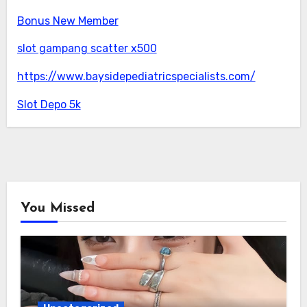
Bonus New Member
slot gampang scatter x500
https://www.baysidepediatricspecialists.com/
Slot Depo 5k
You Missed