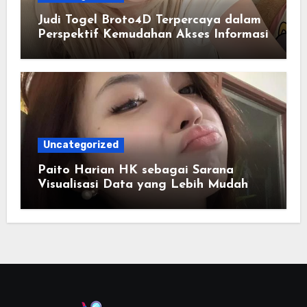
Judi Togel Broto4D Terpercaya dalam
Perspektif Kemudahan Akses Informasi
Uncategorized
Paito Harian HK sebagai Sarana
Visualisasi Data yang Lebih Mudah
Dipahami