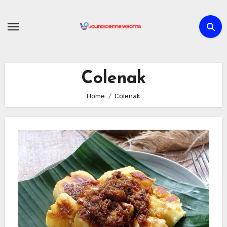
Skip
to
content
Colenak
Home
Colenak