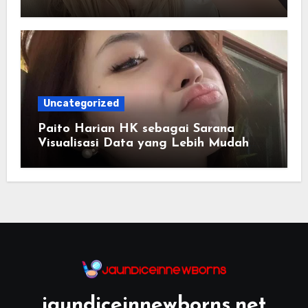
Uncategorized
Paito Harian HK sebagai Sarana
Visualisasi Data yang Lebih Mudah
Dipahami
jaundiceinnewborns.net