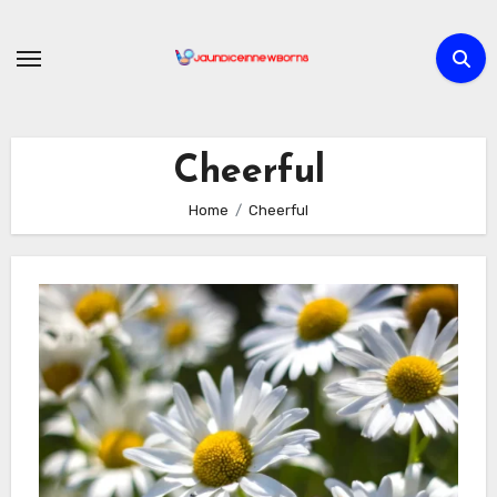
Skip
to
content
Cheerful
Home
Cheerful