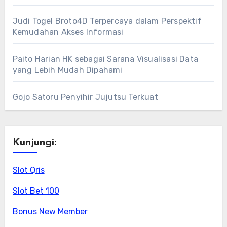
Judi Togel Broto4D Terpercaya dalam Perspektif
Kemudahan Akses Informasi
Paito Harian HK sebagai Sarana Visualisasi Data
yang Lebih Mudah Dipahami
Gojo Satoru Penyihir Jujutsu Terkuat
Kunjungi:
Slot Qris
Slot Bet 100
Bonus New Member