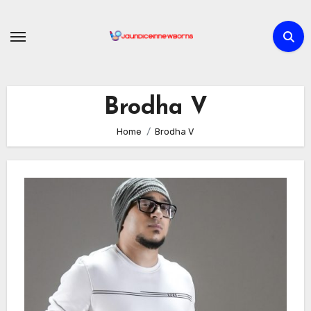
Skip
to
content
Brodha V
Home
Brodha V