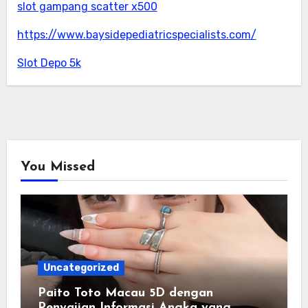
slot gampang scatter x500
https://www.baysidepediatricspecialists.com/
Slot Depo 5k
You Missed
Uncategorized
Paito Toto Macau 5D dengan
Penyajian Informasi Angka yang