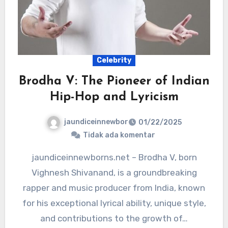
Celebrity
Brodha V: The Pioneer of Indian
Hip-Hop and Lyricism
jaundiceinnewbor
01/22/2025
Tidak ada komentar
jaundiceinnewborns.net – Brodha V, born
Vighnesh Shivanand, is a groundbreaking
rapper and music producer from India, known
for his exceptional lyrical ability, unique style,
and contributions to the growth of…