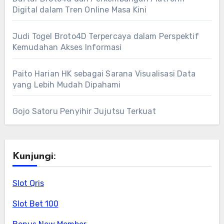
Digital dalam Tren Online Masa Kini
Judi Togel Broto4D Terpercaya dalam Perspektif
Kemudahan Akses Informasi
Paito Harian HK sebagai Sarana Visualisasi Data
yang Lebih Mudah Dipahami
Gojo Satoru Penyihir Jujutsu Terkuat
Kunjungi:
Slot Qris
Slot Bet 100