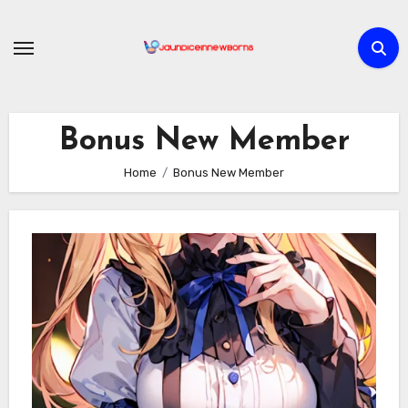
Skip
to
content
Bonus New Member
Home
Bonus New Member